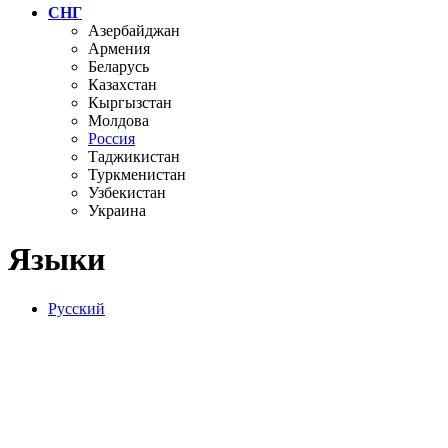
СНГ
Азербайджан
Армения
Беларусь
Казахстан
Кыргызстан
Молдова
Россия
Таджикистан
Туркменистан
Узбекистан
Украина
Языки
Русский