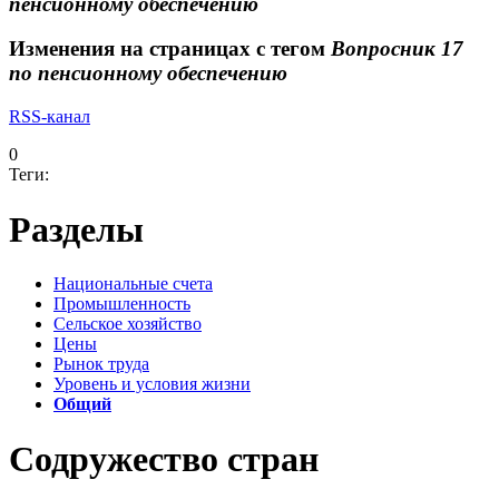
пенсионному обеспечению
Изменения на страницах с тегом
Вопросник 17
по пенсионному обеспечению
RSS-канал
0
Теги:
Разделы
Национальные счета
Промышленность
Сельское хозяйство
Цены
Рынок труда
Уровень и условия жизни
Общий
Содружество стран