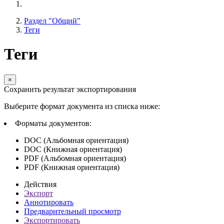
Раздел "Общий"
Теги
Теги
×
Сохранить результат экспортирования
Выберите формат документа из списка ниже:
Форматы документов:
DOC (Альбомная ориентация)
DOC (Книжная ориентация)
PDF (Альбомная ориентация)
PDF (Книжная ориентация)
Действия
Экспорт
Аннотировать
Предварительный просмотр
Экспортировать