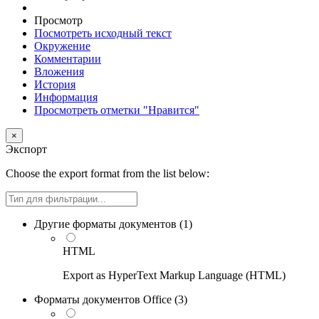
Просмотр
Посмотреть исходный текст
Окружение
Комментарии
Вложения
История
Информация
Просмотреть отметки "Нравится"
×
Экспорт
Choose the export format from the list below:
Filter
Другие форматы документов (
1
)
HTML
Export as HyperText Markup Language (HTML)
Форматы документов Office (
3
)