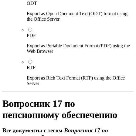
ODT
Export as Open Document Text (ODT) format using
the Office Server
PDF
Export as Portable Document Format (PDF) using the
Web Browser
RTF
Export as Rich Text Format (RTF) using the Office
Server
Вопросник 17 по
пенсионному обеспечению
Все документы с тегом
Вопросник 17 по