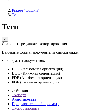
Раздел "Общий"
Теги
Теги
×
Сохранить результат экспортирования
Выберите формат документа из списка ниже:
Форматы документов:
DOC (Альбомная ориентация)
DOC (Книжная ориентация)
PDF (Альбомная ориентация)
PDF (Книжная ориентация)
Действия
Экспорт
Аннотировать
Предварительный просмотр
Экспортировать