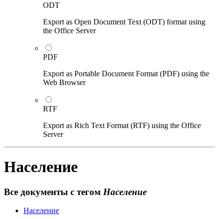
ODT
Export as Open Document Text (ODT) format using
the Office Server
PDF
Export as Portable Document Format (PDF) using the
Web Browser
RTF
Export as Rich Text Format (RTF) using the Office
Server
Население
Все документы с тегом
Население
Население