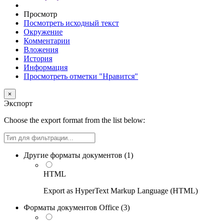
Просмотр
Посмотреть исходный текст
Окружение
Комментарии
Вложения
История
Информация
Просмотреть отметки "Нравится"
×
Экспорт
Choose the export format from the list below:
Filter
Другие форматы документов (
1
)
HTML
Export as HyperText Markup Language (HTML)
Форматы документов Office (
3
)