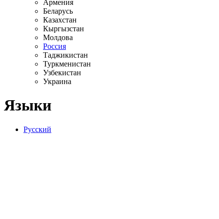
Армения
Беларусь
Казахстан
Кыргызстан
Молдова
Россия
Таджикистан
Туркменистан
Узбекистан
Украина
Языки
Русский