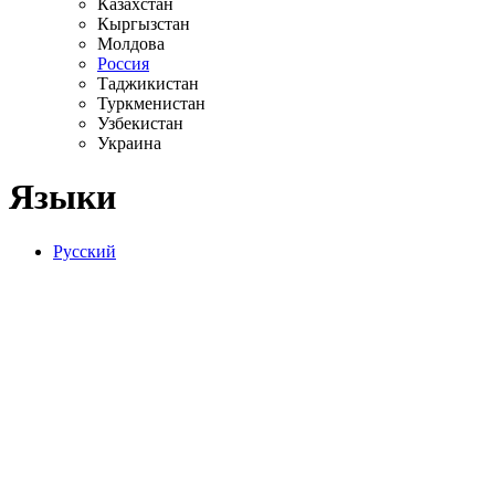
Казахстан
Кыргызстан
Молдова
Россия
Таджикистан
Туркменистан
Узбекистан
Украина
Языки
Русский