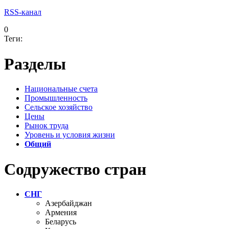
RSS-канал
0
Теги:
Разделы
Национальные счета
Промышленность
Сельское хозяйство
Цены
Рынок труда
Уровень и условия жизни
Общий
Содружество стран
СНГ
Азербайджан
Армения
Беларусь