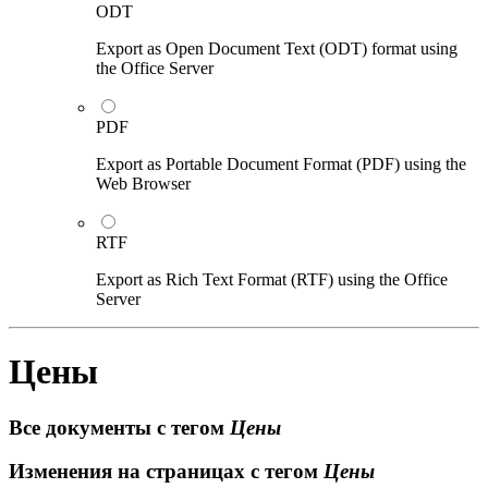
ODT
Export as Open Document Text (ODT) format using
the Office Server
PDF
Export as Portable Document Format (PDF) using the
Web Browser
RTF
Export as Rich Text Format (RTF) using the Office
Server
Цены
Все документы с тегом
Цены
Изменения на страницах с тегом
Цены