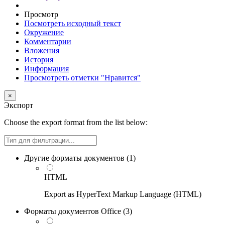
Просмотр
Посмотреть исходный текст
Окружение
Комментарии
Вложения
История
Информация
Просмотреть отметки "Нравится"
×
Экспорт
Choose the export format from the list below:
Filter
Другие форматы документов (
1
)
HTML
Export as HyperText Markup Language (HTML)
Форматы документов Office (
3
)