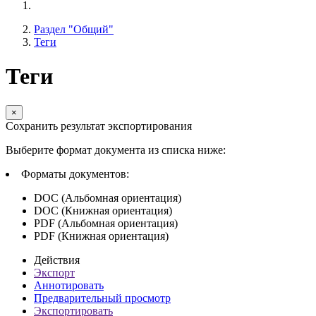
Раздел "Общий"
Теги
Теги
×
Сохранить результат экспортирования
Выберите формат документа из списка ниже:
Форматы документов:
DOC (Альбомная ориентация)
DOC (Книжная ориентация)
PDF (Альбомная ориентация)
PDF (Книжная ориентация)
Действия
Экспорт
Аннотировать
Предварительный просмотр
Экспортировать