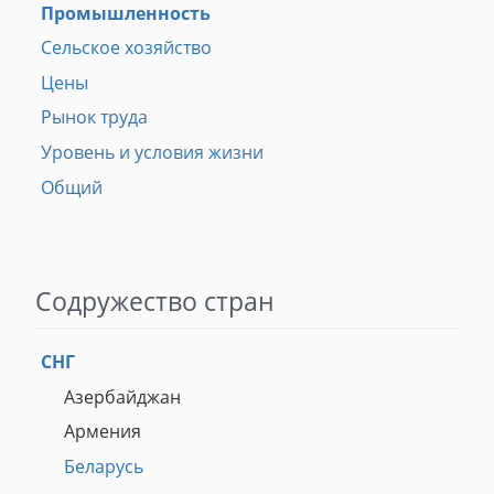
Промышленность
Сельское хозяйство
Цены
Рынок труда
Уровень и условия жизни
Общий
Содружество стран
СНГ
Азербайджан
Армения
Беларусь