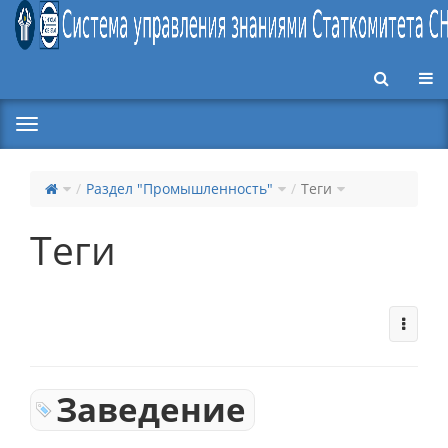
Пер
Раздел "Промышленность"
Теги
Теги
Заведение