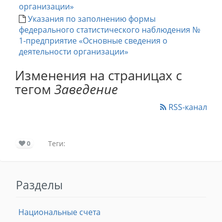
организации»
Указания по заполнению формы
федерального статистического наблюдения №
1-предприятие «Основные сведения о
деятельности организации»
Изменения на страницах с
тегом
Заведение
RSS-канал
0
Теги:
Разделы
Национальные счета