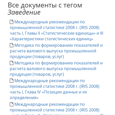
Все документы с тегом
Заведение
Международные рекомендации по
промышленной статистике 2008 г. (IRIS 2008)
часть I, Главы II «Статистические единицы» и III
«Характеристики статистических единиц»
Методика по формированию показателей и
расчета валового выпуска промышленной
продукции (товаров, услуг)
Методика по формированию показателей и
расчета валового выпуска промышленной
продукции (товаров, услуг)
Международные рекомендации по
промышленной статистике 2008 г. (IRIS 2008)
часть I, Глава IV «Позиции данных и их
определения»
Международные рекомендации по
промышленной статистике 2008 г. (IRIS 2008)