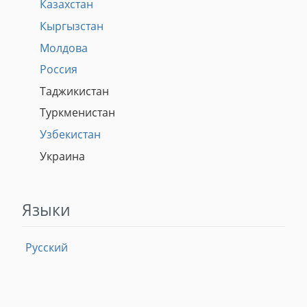
Казахстан
Кыргызстан
Молдова
Россия
Таджикистан
Туркменистан
Узбекистан
Украина
Языки
Русский