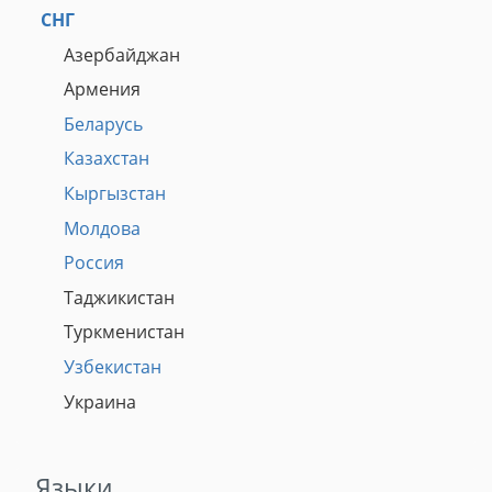
СНГ
Азербайджан
Армения
Беларусь
Казахстан
Кыргызстан
Молдова
Россия
Таджикистан
Туркменистан
Узбекистан
Украина
Языки