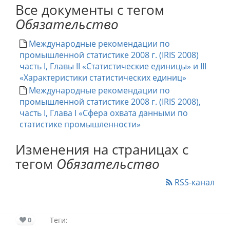
Все документы с тегом
Обязательство
Международные рекомендации по
промышленной статистике 2008 г. (IRIS 2008)
часть I, Главы II «Статистические единицы» и III
«Характеристики статистических единиц»
Международные рекомендации по
промышленной статистике 2008 г. (IRIS 2008),
часть I, Глава I «Сфера охвата данными по
статистике промышленности»
Изменения на страницах с
тегом
Обязательство
RSS-канал
0
Теги: