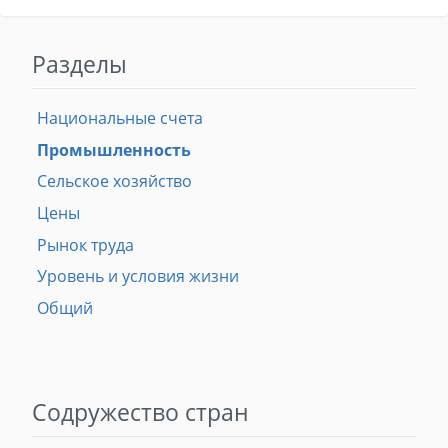
Разделы
Национальные счета
Промышленность
Сельское хозяйство
Цены
Рынок труда
Уровень и условия жизни
Общий
Содружество стран