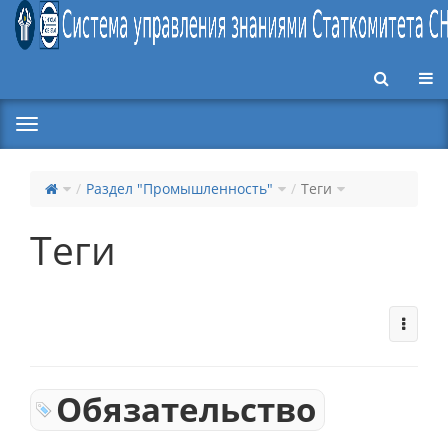
Пер
Раздел "Промышленность"
Теги
Теги
Обязательство