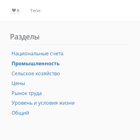
0
Теги:
Разделы
Национальные счета
Промышленность
Сельское хозяйство
Цены
Рынок труда
Уровень и условия жизни
Общий