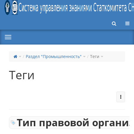
Пер
Раздел "Промышленность"
Теги
Теги
Тип правовой органи