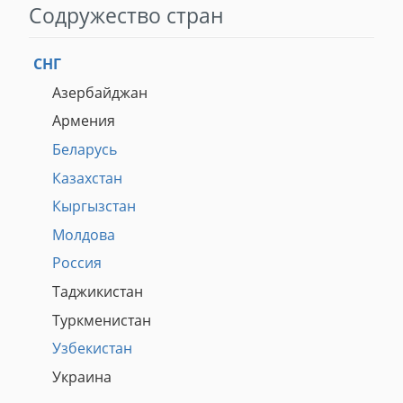
Содружество стран
СНГ
Азербайджан
Армения
Беларусь
Казахстан
Кыргызстан
Молдова
Россия
Таджикистан
Туркменистан
Узбекистан
Украина