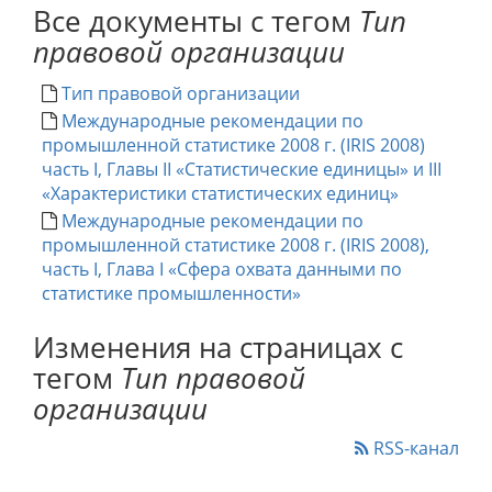
Все документы с тегом
Тип
правовой организации
Тип правовой организации
Международные рекомендации по
промышленной статистике 2008 г. (IRIS 2008)
часть I, Главы II «Статистические единицы» и III
«Характеристики статистических единиц»
Международные рекомендации по
промышленной статистике 2008 г. (IRIS 2008),
часть I, Глава I «Сфера охвата данными по
статистике промышленности»
Изменения на страницах с
тегом
Тип правовой
организации
RSS-канал