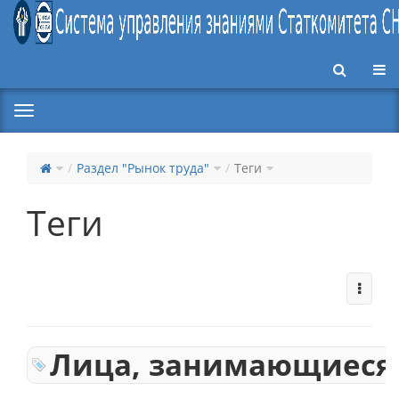
Пер
Раздел "Рынок труда"
Теги
Теги
Лица, занимающиеся 