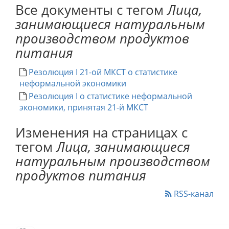
Все документы с тегом
Лица,
занимающиеся натуральным
производством продуктов
питания
Резолюция I 21-ой МКСТ о статистике
неформальной экономики
Резолюция I о статистике неформальной
экономики, принятая 21-й МКСТ
Изменения на страницах с
тегом
Лица, занимающиеся
натуральным производством
продуктов питания
RSS-канал