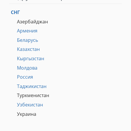
СНГ
Азербайджан
Армения
Беларусь
Казахстан
Кыргызстан
Молдова
Россия
Таджикистан
Туркменистан
Узбекистан
Украина