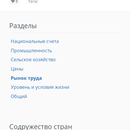
0
Теги:
Разделы
Национальные счета
Промышленность
Сельское хозяйство
Цены
Рынок труда
Уровень и условия жизни
Общий
Содружество стран