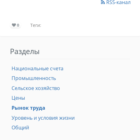
RSS-канал
0
Теги:
Разделы
Национальные счета
Промышленность
Сельское хозяйство
Цены
Рынок труда
Уровень и условия жизни
Общий