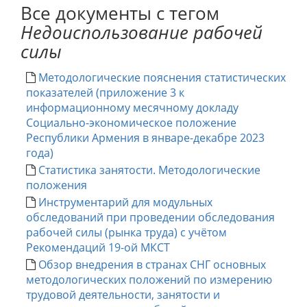
Все документы с тегом
Недоиспользование рабочей
силы
Методологические пояснения статистических
показателей (приложение 3 к
информационному месячному докладу
Социально-экономическое положение
Республики Армения в январе-декабре 2023
года)
Статистика занятости. Методологические
положения
Инструментарий для модульных
обследований при проведении обследования
рабочей силы (рынка труда) с учётом
Рекомендаций 19-ой МКСТ
Обзор внедрения в странах СНГ основных
методологических положений по измерению
трудовой деятельности, занятости и