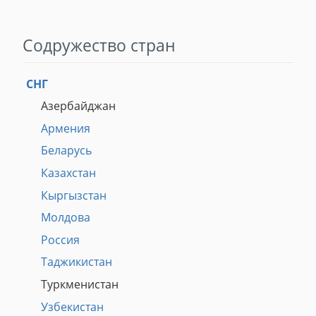
Содружество стран
СНГ
Азербайджан
Армения
Беларусь
Казахстан
Кыргызстан
Молдова
Россия
Таджикистан
Туркменистан
Узбекистан