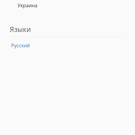
Украина
Языки
Русский