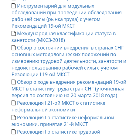
Инструментарий для модульных
обследований при проведении обследования
рабочей силы (рынка труда) с учетом
Рекомендаций 19-ой МКСТ
Международная классификации статуса в
занятости (МКСЗ-2018)
Обзор о состоянии внедрения в странах СНГ
основных методологических положений по
измерению трудовой деятельности, занятости и
недоиспользованию рабочей силы с учетом
Резолюции I 19-ой МКСТ
Обзор о ходе внедрения рекомендаций 19-ой
МКСТ в статистику труда стран СНГ (уточненная
версия по состоянию на 20 марта 2018 года)
Резолюция I 21-ой МКСТ о статистике
неформальной экономики
Резолюция I о статистике неформальной
экономики, принятая 21-й МКСТ
Резолюция I о статистике трудовой