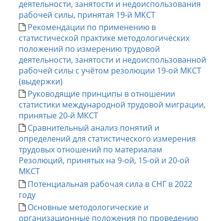
деятельности, занятости и недоиспользования
рабочей силы, принятая 19-й МКСТ
Рекомендации по применению в
статистической практике методологических
положений по измерению трудовой
деятельности, занятости и недоиспользованной
рабочей силы с учётом резолюции 19-ой МКСТ
(выдержки)
Руководящие принципы в отношении
статистики международной трудовой миграции,
принятые 20-й МКСТ
Сравнительный анализ понятий и
определений для статистического измерения
трудовых отношений по материалам
Резолюций, принятых на 9-ой, 15-ой и 20-ой
МКСТ
Потенциальная рабочая сила в СНГ в 2022
году
Основные методологические и
организационные положения по проведению