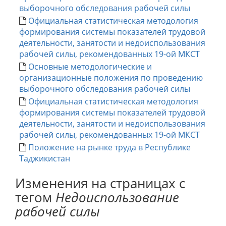
выборочного обследования рабочей силы
Официальная статистическая методология
формирования системы показателей трудовой
деятельности, занятости и недоиспользования
рабочей силы, рекомендованных 19-ой МКСТ
Основные методологические и
организационные положения по проведению
выборочного обследования рабочей силы
Официальная статистическая методология
формирования системы показателей трудовой
деятельности, занятости и недоиспользования
рабочей силы, рекомендованных 19-ой МКСТ
Положение на рынке труда в Республике
Таджикистан
Изменения на страницах с
тегом
Недоиспользование
рабочей силы