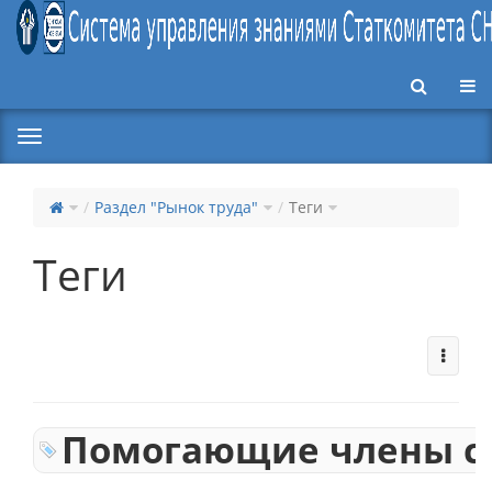
Пер
Раздел "Рынок труда"
Теги
Теги
Помогающие члены с