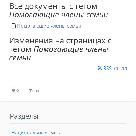
Все документы с тегом
Помогающие члены семьи
Помогающие члены семьи
Изменения на страницах с
тегом
Помогающие члены
семьи
RSS-канал
0
Теги:
Разделы
Национальные счета