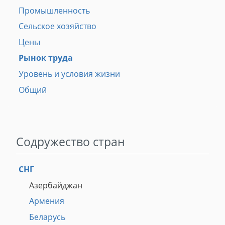
Промышленность
Сельское хозяйство
Цены
Рынок труда
Уровень и условия жизни
Общий
Содружество стран
СНГ
Азербайджан
Армения
Беларусь