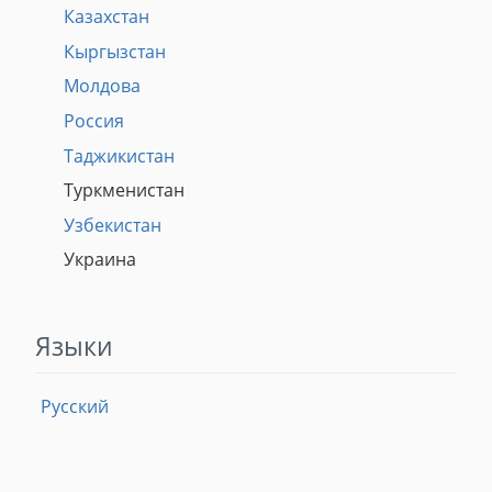
Казахстан
Кыргызстан
Молдова
Россия
Таджикистан
Туркменистан
Узбекистан
Украина
Языки
Русский