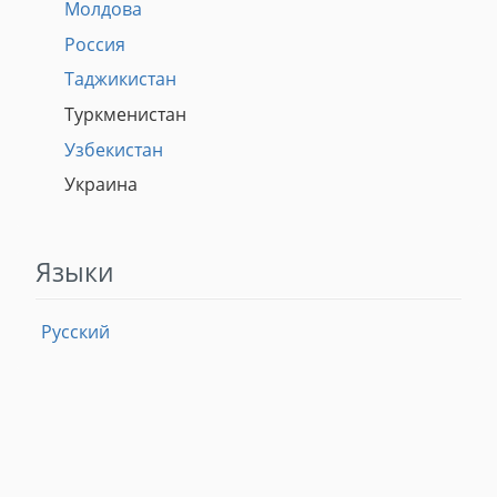
Молдова
Россия
Таджикистан
Туркменистан
Узбекистан
Украина
Языки
Русский