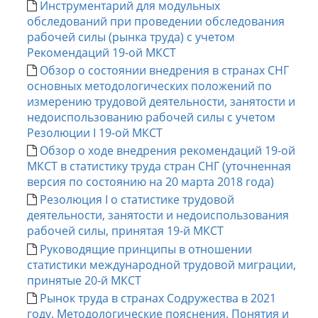
Инструментарий для модульных
обследований при проведении обследования
рабочей силы (рынка труда) с учетом
Рекомендаций 19-ой МКСТ
Обзор о состоянии внедрения в странах СНГ
основных методологических положений по
измерению трудовой деятельности, занятости и
недоиспользованию рабочей силы с учетом
Резолюции I 19-ой МКСТ
Обзор о ходе внедрения рекомендаций 19-ой
МКСТ в статистику труда стран СНГ (уточненная
версия по состоянию на 20 марта 2018 года)
Резолюция I о статистике трудовой
деятельности, занятости и недоиспользования
рабочей силы, принятая 19-й МКСТ
Руководящие принципы в отношении
статистики международной трудовой миграции,
принятые 20-й МКСТ
Рынок труда в странах Содружества в 2021
году. Методологические пояснения. Понятия и