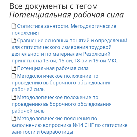
Все документы с тегом
Потенциальная рабочая сила
Статистика занятости. Методологические
положения
Сравнение основных понятий и определений
для статистического измерения трудовой
деятельности по материалам Резолюций,
принятых на 13-ой, 16-ой, 18-ой и 19-ой МКСТ
Потенциальная рабочая сила
Методологическое положение по
проведению выборочного обследования
рабочей силы
Методологическое положение по
проведению выборочного обследования
рабочей силы
Методологические пояснения по
заполнению вопросника №14 СНГ по статистике
занятости и безработицы