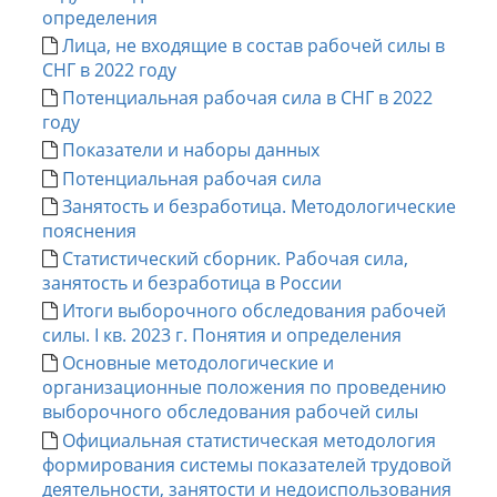
определения
Лица, не входящие в состав рабочей силы в
СНГ в 2022 году
Потенциальная рабочая сила в СНГ в 2022
году
Показатели и наборы данных
Потенциальная рабочая сила
Занятость и безработица. Методологические
пояснения
Статистический сборник. Рабочая сила,
занятость и безработица в России
Итоги выборочного обследования рабочей
силы. I кв. 2023 г. Понятия и определения
Основные методологические и
организационные положения по проведению
выборочного обследования рабочей силы
Официальная статистическая методология
формирования системы показателей трудовой
деятельности, занятости и недоиспользования