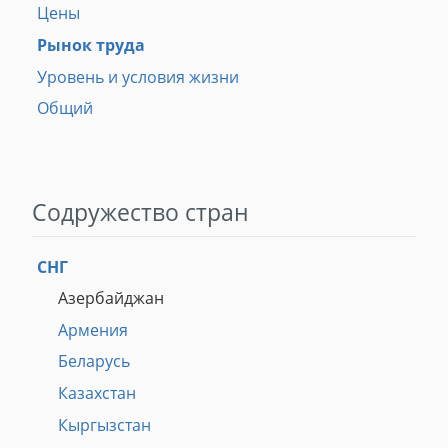
Цены
Рынок труда
Уровень и условия жизни
Общий
Содружество стран
СНГ
Азербайджан
Армения
Беларусь
Казахстан
Кыргызстан