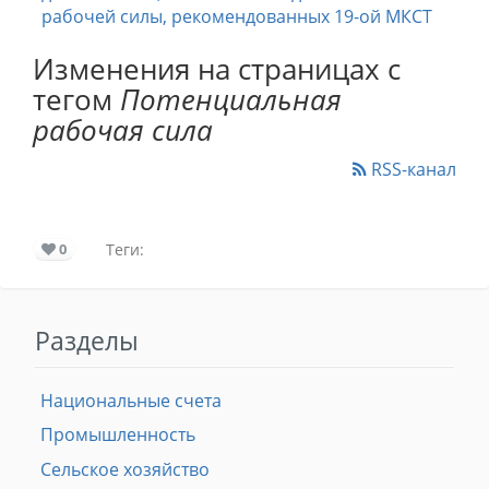
рабочей силы, рекомендованных 19-ой МКСТ
Изменения на страницах с
тегом
Потенциальная
рабочая сила
RSS-канал
0
Теги:
Разделы
Национальные счета
Промышленность
Сельское хозяйство