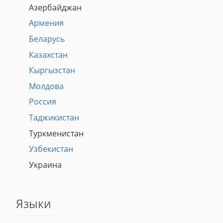
Азербайджан
Армения
Беларусь
Казахстан
Кыргызстан
Молдова
Россия
Таджикистан
Туркменистан
Узбекистан
Украина
Языки