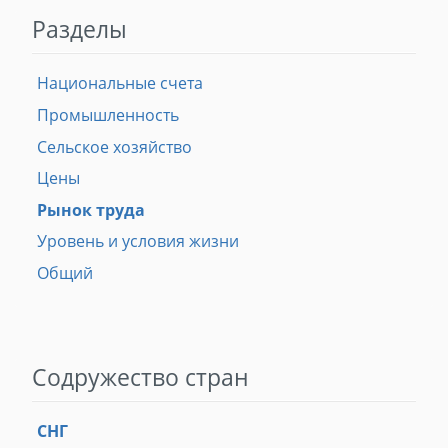
Разделы
Национальные счета
Промышленность
Сельское хозяйство
Цены
Рынок труда
Уровень и условия жизни
Общий
Содружество стран
СНГ