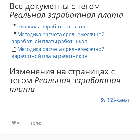
Все документы с тегом
Реальная заработная плата
Реальная заработная плата
Методика расчета среднемесячной
заработной платы работников
Методика расчета среднемесячной
заработной платы работников
Изменения на страницах с
тегом
Реальная заработная
плата
RSS-канал
0
Теги: