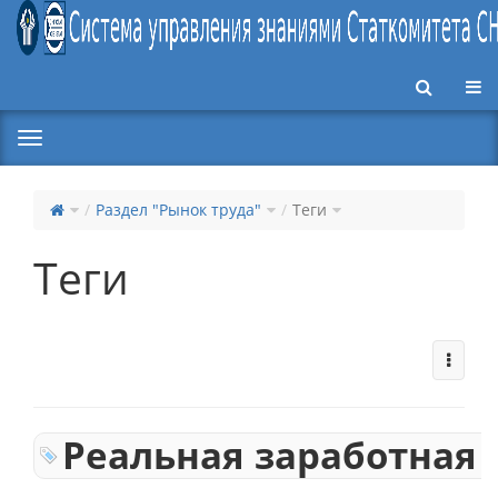
Пер
Раздел "Рынок труда"
Теги
Теги
Реальная заработная