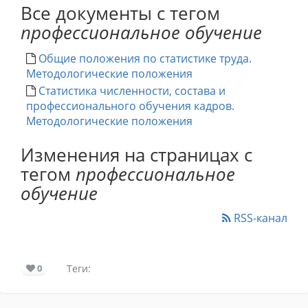
Все документы с тегом
профессиональное обучение
Общие положения по статистике труда.
Методологические положения
Статистика численности, состава и
профессионального обучения кадров.
Методологические положения
Изменения на страницах с
тегом
профессиональное
обучение
RSS-канал
0
Теги: