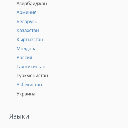
Азербайджан
Армения
Беларусь
Казахстан
Кыргызстан
Молдова
Россия
Таджикистан
Туркменистан
Узбекистан
Украина
Языки