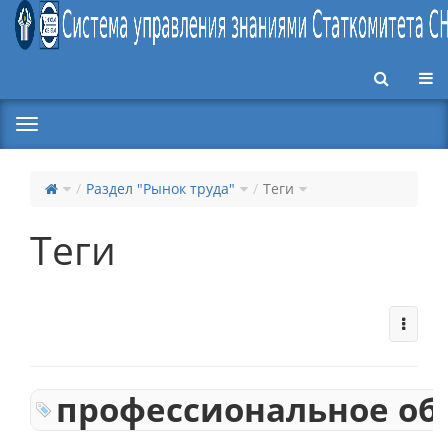
Пер
Раздел "Рынок труда"
Теги
Теги
профессиональное об