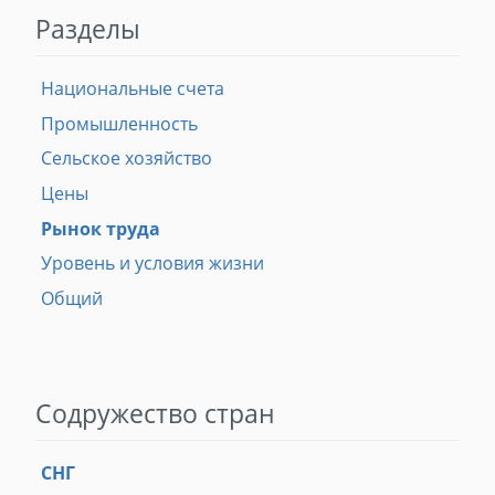
Разделы
Национальные счета
Промышленность
Сельское хозяйство
Цены
Рынок труда
Уровень и условия жизни
Общий
Содружество стран
СНГ