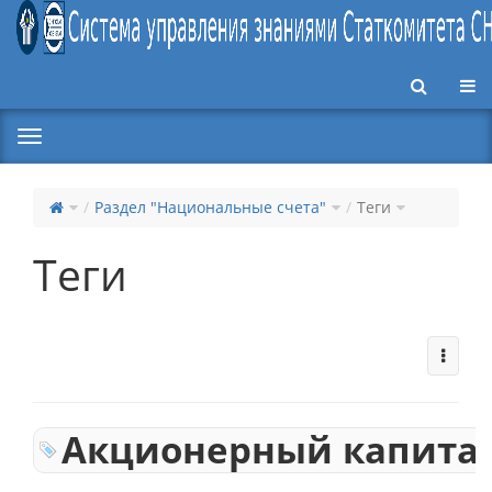
Пер
Раздел "Национальные счета"
Теги
Теги
Акционерный капита