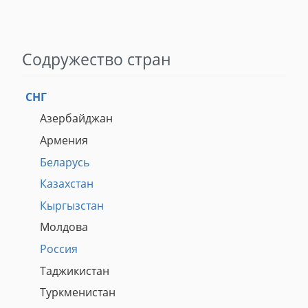
Содружество стран
СНГ
Азербайджан
Армения
Беларусь
Казахстан
Кыргызстан
Молдова
Россия
Таджикистан
Туркменистан