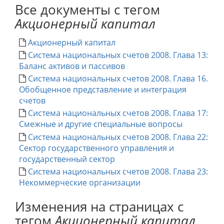
Все документы с тегом
Акционерный капитал
Акционерный капитал
Система национальных счетов 2008. Глава 13:
Баланс активов и пассивов
Система национальных счетов 2008. Глава 16.
Обобщенное представление и интеграция
счетов
Система национальных счетов 2008. Глава 17:
Смежные и другие специальные вопросы
Система национальных счетов 2008. Глава 22:
Сектор государственного управления и
государственный сектор
Система национальных счетов 2008. Глава 23:
Некоммерческие организации
Изменения на страницах с
тегом
Акционерный капитал