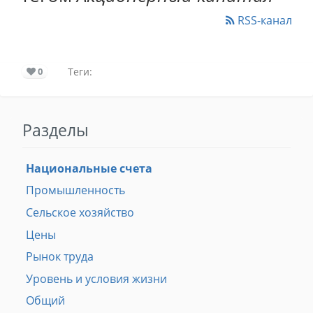
RSS-канал
0
Теги:
Разделы
Национальные счета
Промышленность
Сельское хозяйство
Цены
Рынок труда
Уровень и условия жизни
Общий