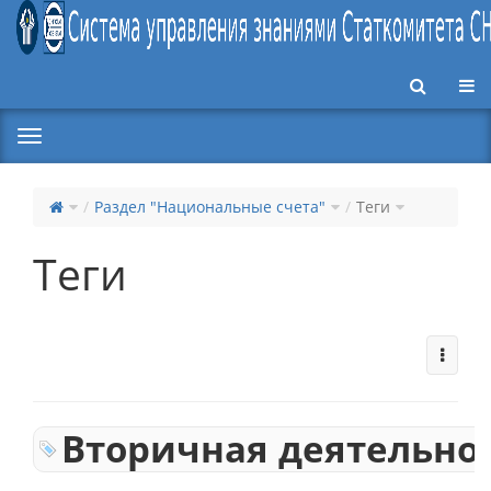
Пер
Раздел "Национальные счета"
Теги
Теги
Вторичная деятельно