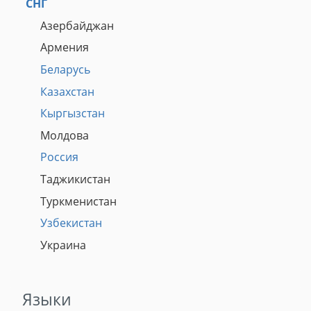
СНГ
Азербайджан
Армения
Беларусь
Казахстан
Кыргызстан
Молдова
Россия
Таджикистан
Туркменистан
Узбекистан
Украина
Языки