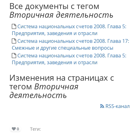
Все документы с тегом
Вторичная деятельность
Система национальных счетов 2008. Глава 5:
Предприятия, заведения и отрасли
Система национальных счетов 2008. Глава 17:
Смежные и другие специальные вопросы
Система национальных счетов 2008. Глава 5:
Предприятия, заведения и отрасли
Изменения на страницах с
тегом
Вторичная
деятельность
RSS-канал
0
Теги: