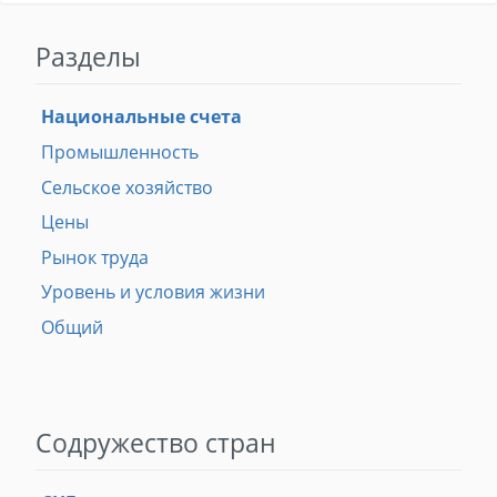
Разделы
Национальные счета
Промышленность
Сельское хозяйство
Цены
Рынок труда
Уровень и условия жизни
Общий
Содружество стран