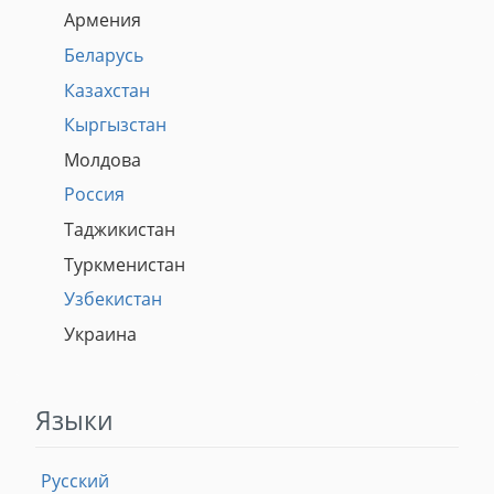
Армения
Беларусь
Казахстан
Кыргызстан
Молдова
Россия
Таджикистан
Туркменистан
Узбекистан
Украина
Языки
Русский