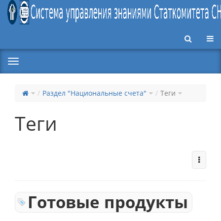
Пер
Раздел "Национальные счета"
Теги
Теги
Готовые продукты