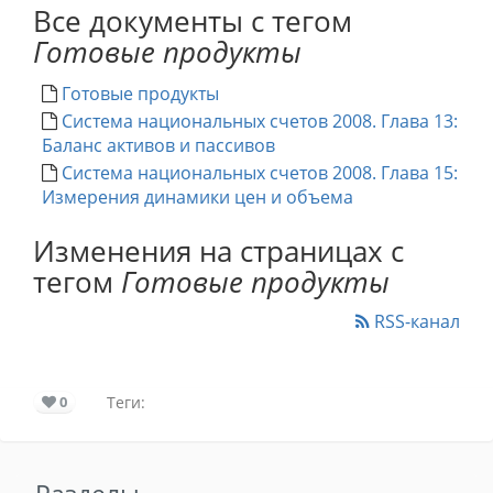
Все документы с тегом
Готовые продукты
Готовые продукты
Система национальных счетов 2008. Глава 13:
Баланс активов и пассивов
Система национальных счетов 2008. Глава 15:
Измерения динамики цен и объема
Изменения на страницах с
тегом
Готовые продукты
RSS-канал
0
Теги: