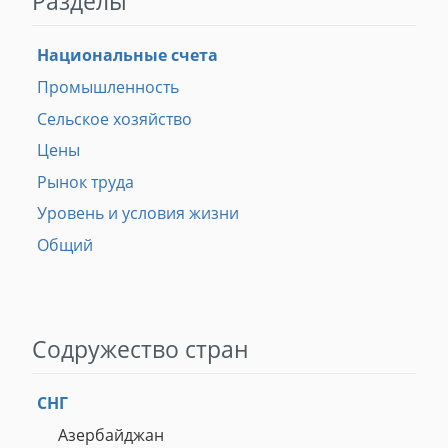
Разделы
Национальные счета
Промышленность
Сельское хозяйство
Цены
Рынок труда
Уровень и условия жизни
Общий
Содружество стран
СНГ
Азербайджан