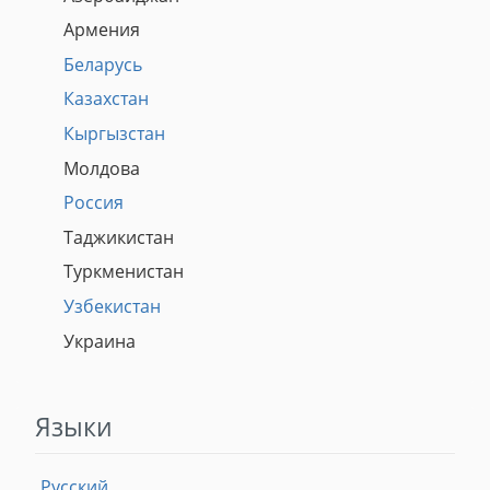
Армения
Беларусь
Казахстан
Кыргызстан
Молдова
Россия
Таджикистан
Туркменистан
Узбекистан
Украина
Языки
Русский