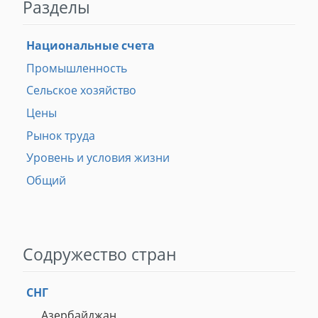
Разделы
Национальные счета
Промышленность
Сельское хозяйство
Цены
Рынок труда
Уровень и условия жизни
Общий
Содружество стран
СНГ
Азербайджан