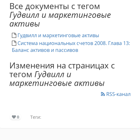
Все документы с тегом
Гудвилл и маркетинговые
активы
Гудвилл и маркетинговые активы
Система национальных счетов 2008. Глава 13:
Баланс активов и пассивов
Изменения на страницах с
тегом
Гудвилл и
маркетинговые активы
RSS-канал
0
Теги: