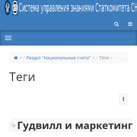
Пер
Раздел "Национальные счета"
Теги
Теги
Гудвилл и маркетинг