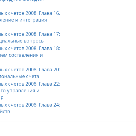
х счетов 2008. Глава 16.
ление и интеграция
х счетов 2008. Глава 17:
ециальные вопросы
х счетов 2008. Глава 18:
ем составления и
х счетов 2008. Глава 20:
циональные счета
х счетов 2008. Глава 22:
ого управления и
ор
х счетов 2008. Глава 24:
йств