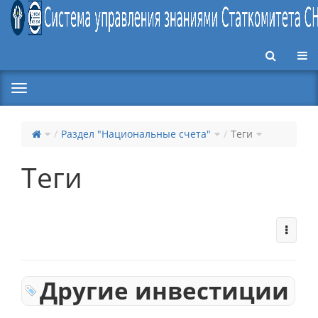
Пер
Раздел "Национальные счета"
Теги
Теги
Другие инвестиции