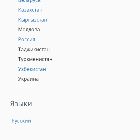
Казахстан
Кыргызстан
Молдова
Россия
Таджикистан
Туркменистан
Узбекистан
Украина
Языки
Русский