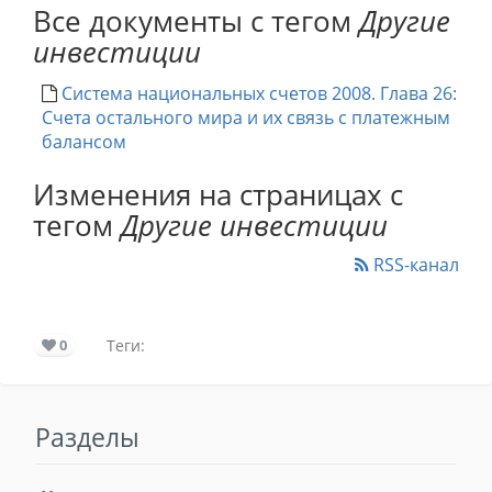
Все документы с тегом
Другие
инвестиции
Система национальных счетов 2008. Глава 26:
Счета остального мира и их связь с платежным
балансом
Изменения на страницах с
тегом
Другие инвестиции
RSS-канал
0
Теги:
Разделы