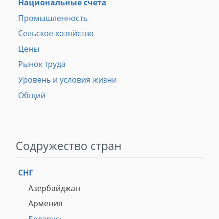
Национальные счета
Промышленность
Сельское хозяйство
Цены
Рынок труда
Уровень и условия жизни
Общий
Содружество стран
СНГ
Азербайджан
Армения
Беларусь