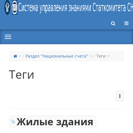
Пер
Раздел "Национальные счета"
Теги
Теги
Жилые здания