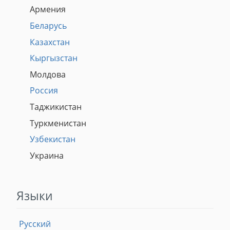
Армения
Беларусь
Казахстан
Кыргызстан
Молдова
Россия
Таджикистан
Туркменистан
Узбекистан
Украина
Языки
Русский