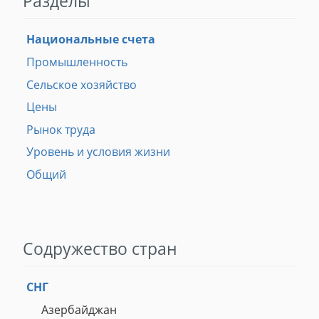
Разделы
Национальные счета
Промышленность
Сельское хозяйство
Цены
Рынок труда
Уровень и условия жизни
Общий
Содружество стран
СНГ
Азербайджан