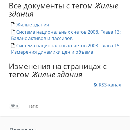
Все документы с тегом
Жилые
здания
Жилые здания
Система национальных счетов 2008. Глава 13:
Баланс активов и пассивов
Система национальных счетов 2008. Глава 15:
Измерения динамики цен и объема
Изменения на страницах с
тегом
Жилые здания
RSS-канал
0
Теги: