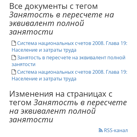
Все документы с тегом
Занятость в пересчете на
эквивалент полной
занятости
Система национальных счетов 2008. Глава 19:
Население и затраты труда
Занятость в пересчете на эквивалент полной
занятости
Система национальных счетов 2008. Глава 19:
Население и затраты труда
Изменения на страницах с
тегом
Занятость в пересчете
на эквивалент полной
занятости
RSS-канал