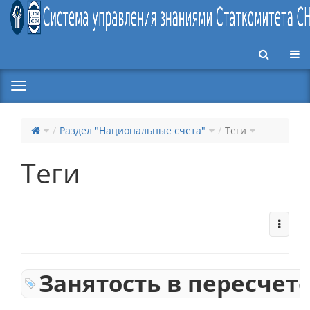
Пер
Раздел "Национальные счета"
Теги
Теги
Занятость в пересчет