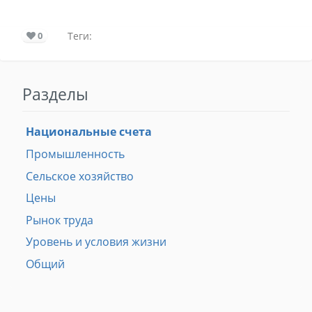
0
Теги:
Разделы
Национальные счета
Промышленность
Сельское хозяйство
Цены
Рынок труда
Уровень и условия жизни
Общий