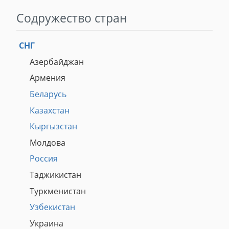
Содружество стран
СНГ
Азербайджан
Армения
Беларусь
Казахстан
Кыргызстан
Молдова
Россия
Таджикистан
Туркменистан
Узбекистан
Украина