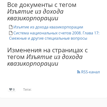
Все документы с тегом
Изъятие из дохода
квазикорпорации
Изъятие из дохода квазикорпорации
Система национальных счетов 2008. Глава 17:
Смежные и другие специальные вопросы
Изменения на страницах с
тегом
Изъятие из дохода
квазикорпорации
RSS-канал
0
Теги: