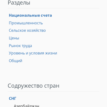
Разделы
Национальные счета
Промышленность
Сельское хозяйство
Цены
Рынок труда
Уровень и условия жизни
Общий
Содружество стран
СНГ
Азербайджан