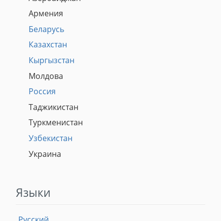
Армения
Беларусь
Казахстан
Кыргызстан
Молдова
Россия
Таджикистан
Туркменистан
Узбекистан
Украина
Языки
Русский