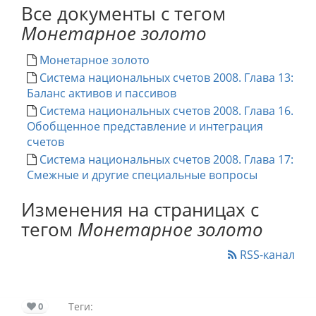
Все документы с тегом
Монетарное золото
Монетарное золото
Система национальных счетов 2008. Глава 13:
Баланс активов и пассивов
Система национальных счетов 2008. Глава 16.
Обобщенное представление и интеграция
счетов
Система национальных счетов 2008. Глава 17:
Смежные и другие специальные вопросы
Изменения на страницах с
тегом
Монетарное золото
RSS-канал
0
Теги: