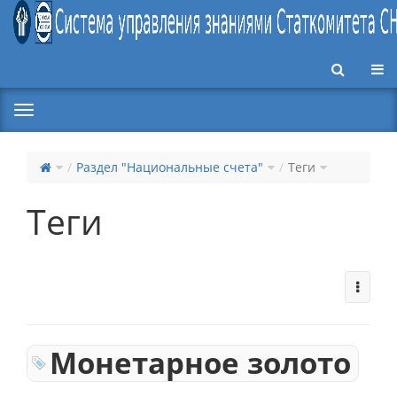
Пер
Раздел "Национальные счета"
Теги
Теги
Монетарное золото