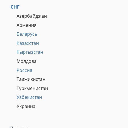
СНГ
Азербайджан
Армения
Беларусь
Казахстан
Кыргызстан
Молдова
Россия
Таджикистан
Туркменистан
Узбекистан
Украина