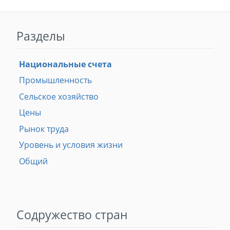
Разделы
Национальные счета
Промышленность
Сельское хозяйство
Цены
Рынок труда
Уровень и условия жизни
Общий
Содружество стран