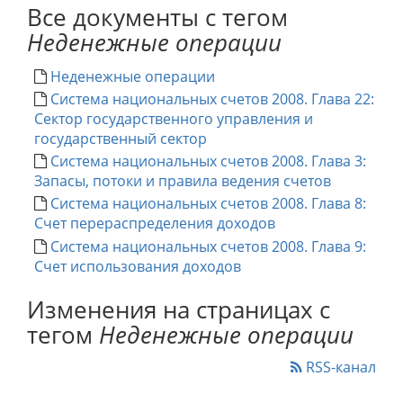
Все документы с тегом
Неденежные операции
Неденежные операции
Система национальных счетов 2008. Глава 22:
Сектор государственного управления и
государственный сектор
Система национальных счетов 2008. Глава 3:
Запасы, потоки и правила ведения счетов
Система национальных счетов 2008. Глава 8:
Счет перераспределения доходов
Система национальных счетов 2008. Глава 9:
Счет использования доходов
Изменения на страницах с
тегом
Неденежные операции
RSS-канал