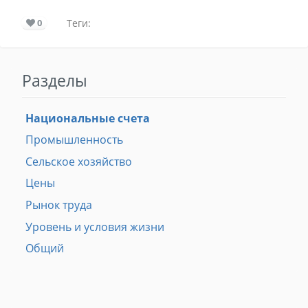
0
Теги:
Разделы
Национальные счета
Промышленность
Сельское хозяйство
Цены
Рынок труда
Уровень и условия жизни
Общий