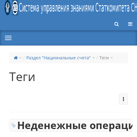
Пер
Раздел "Национальные счета"
Теги
Теги
Неденежные операци