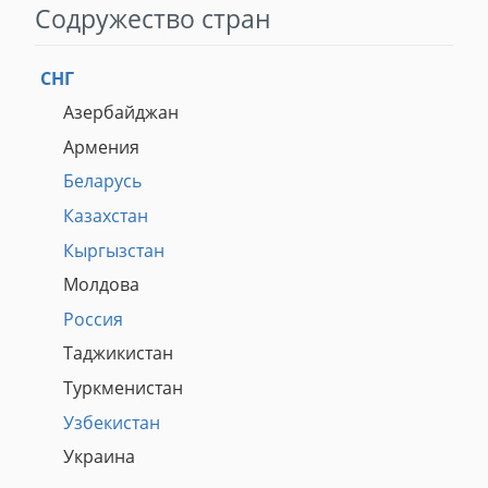
Содружество стран
СНГ
Азербайджан
Армения
Беларусь
Казахстан
Кыргызстан
Молдова
Россия
Таджикистан
Туркменистан
Узбекистан
Украина