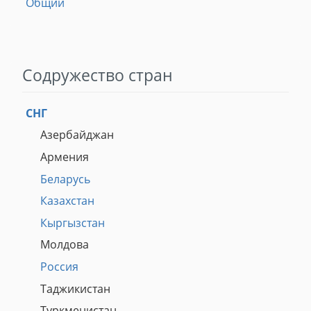
Общий
Содружество стран
СНГ
Азербайджан
Армения
Беларусь
Казахстан
Кыргызстан
Молдова
Россия
Таджикистан
Туркменистан