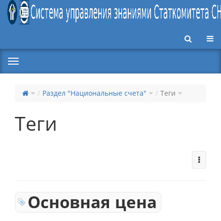
Пер
Раздел "Национальные счета"
Теги
Теги
Основная цена