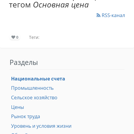
тегом
Основная цена
RSS-канал
0
Теги:
Разделы
Национальные счета
Промышленность
Сельское хозяйство
Цены
Рынок труда
Уровень и условия жизни