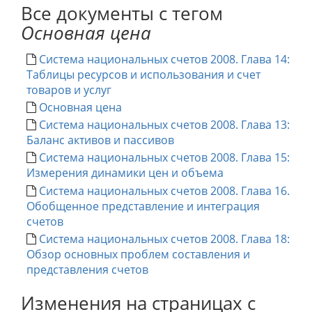
Все документы с тегом
Основная цена
Система национальных счетов 2008. Глава 14:
Таблицы ресурсов и использования и счет
товаров и услуг
Основная цена
Система национальных счетов 2008. Глава 13:
Баланс активов и пассивов
Система национальных счетов 2008. Глава 15:
Измерения динамики цен и объема
Система национальных счетов 2008. Глава 16.
Обобщенное представление и интеграция
счетов
Система национальных счетов 2008. Глава 18:
Обзор основных проблем составления и
представления счетов
Изменения на страницах с