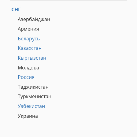
СНГ
Азербайджан
Армения
Беларусь
Казахстан
Кыргызстан
Молдова
Россия
Таджикистан
Туркменистан
Узбекистан
Украина