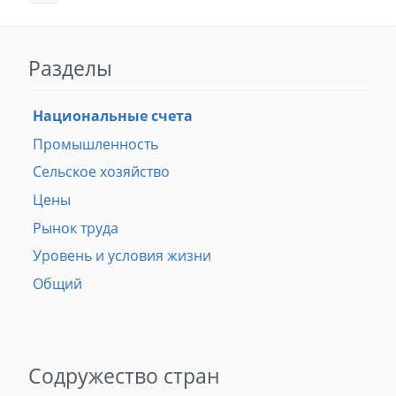
Разделы
Национальные счета
Промышленность
Сельское хозяйство
Цены
Рынок труда
Уровень и условия жизни
Общий
Содружество стран