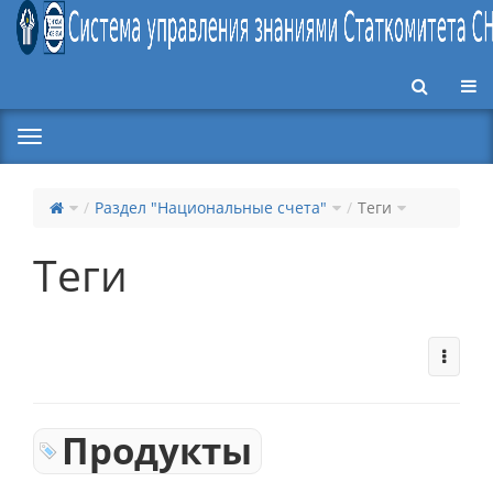
Пер
Раздел "Национальные счета"
Теги
Теги
Продукты