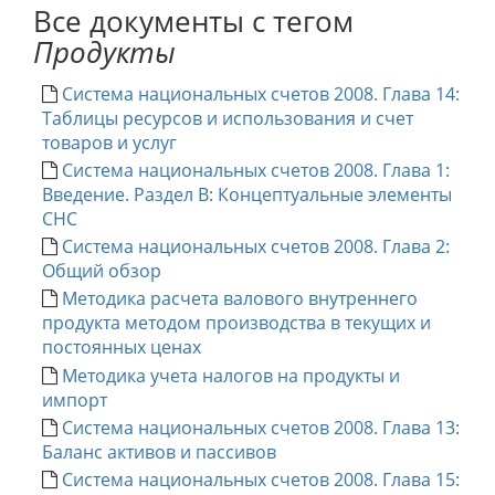
Все документы с тегом
Продукты
Система национальных счетов 2008. Глава 14:
Таблицы ресурсов и использования и счет
товаров и услуг
Система национальных счетов 2008. Глава 1:
Введение. Раздел В: Концептуальные элементы
СНС
Система национальных счетов 2008. Глава 2:
Общий обзор
Методика расчета валового внутреннего
продукта методом производства в текущих и
постоянных ценах
Методика учета налогов на продукты и
импорт
Система национальных счетов 2008. Глава 13:
Баланс активов и пассивов
Система национальных счетов 2008. Глава 15: