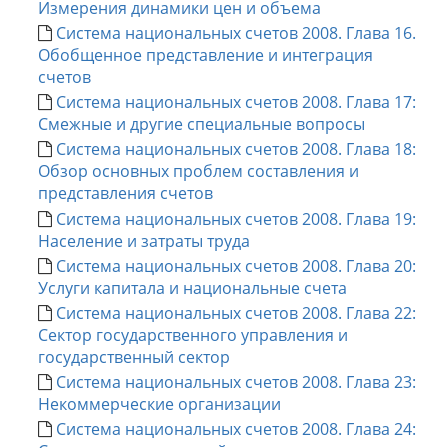
Измерения динамики цен и объема
Система национальных счетов 2008. Глава 16.
Обобщенное представление и интеграция
счетов
Система национальных счетов 2008. Глава 17:
Смежные и другие специальные вопросы
Система национальных счетов 2008. Глава 18:
Обзор основных проблем составления и
представления счетов
Система национальных счетов 2008. Глава 19:
Население и затраты труда
Система национальных счетов 2008. Глава 20:
Услуги капитала и национальные счета
Система национальных счетов 2008. Глава 22:
Сектор государственного управления и
государственный сектор
Система национальных счетов 2008. Глава 23:
Некоммерческие организации
Система национальных счетов 2008. Глава 24: