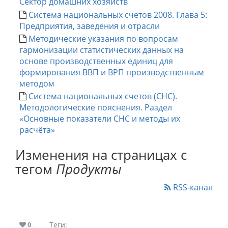
Сектор домашних хозяйств
Система национальных счетов 2008. Глава 5:
Предприятия, заведения и отрасли
Методические указания по вопросам
гармонизации статистических данных на
основе производственных единиц для
формирования ВВП и ВРП производственным
методом
Система национальных счетов (СНС).
Методологические пояснения. Раздел
«Основные показатели СНС и методы их
расчёта»
Изменения на страницах с
тегом
Продукты
RSS-канал
0
Теги: