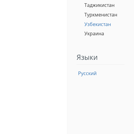
Таджикистан
Туркменистан
Узбекистан
Украина
Языки
Русский