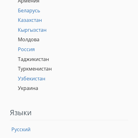
Армения
Беларусь
Казахстан
Кыргызстан
Молдова
Россия
Таджикистан
Туркменистан
Узбекистан
Украина
Языки
Русский