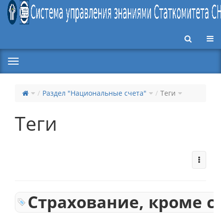
Пер
Раздел "Национальные счета"
Теги
Теги
Страхование, кроме 