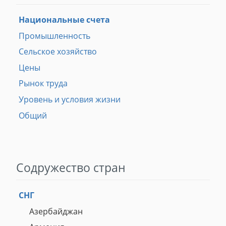
Национальные счета
Промышленность
Сельское хозяйство
Цены
Рынок труда
Уровень и условия жизни
Общий
Содружество стран
СНГ
Азербайджан