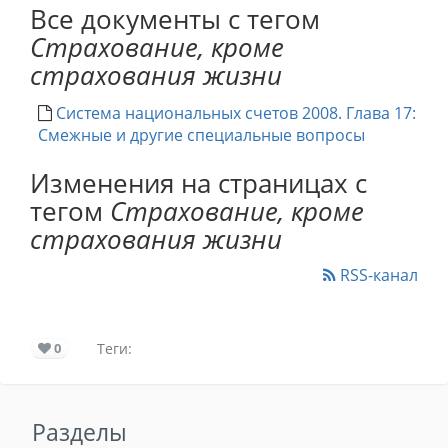
Все документы с тегом
Страхование, кроме
страхования жизни
Система национальных счетов 2008. Глава 17:
Смежные и другие специальные вопросы
Изменения на страницах с
тегом
Страхование, кроме
страхования жизни
RSS-канал
0
Теги:
Разделы