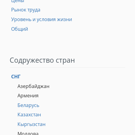
Цены
Рынок труда
Уровень и условия жизни
Общий
Содружество стран
СНГ
Азербайджан
Армения
Беларусь
Казахстан
Кыргызстан
Молдова