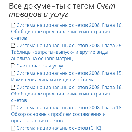
Все документы с тегом
Счет
товаров и услуг
Система национальных счетов 2008. Глава 16.
Обобщенное представление и интеграция
счетов
Система национальных счетов 2008. Глава 28:
Таблицы «затраты–выпуск» и другие виды
анализа на основе матриц
Счет товаров и услуг
Система национальных счетов 2008. Глава 15:
Измерения динамики цен и объема
Система национальных счетов 2008. Глава 16.
Обобщенное представление и интеграция
счетов
Система национальных счетов 2008. Глава 18:
Обзор основных проблем составления и
представления счетов
Система национальных счетов (СНС).