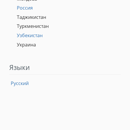
Россия
Таджикистан
Туркменистан
Узбекистан
Украина
Языки
Русский