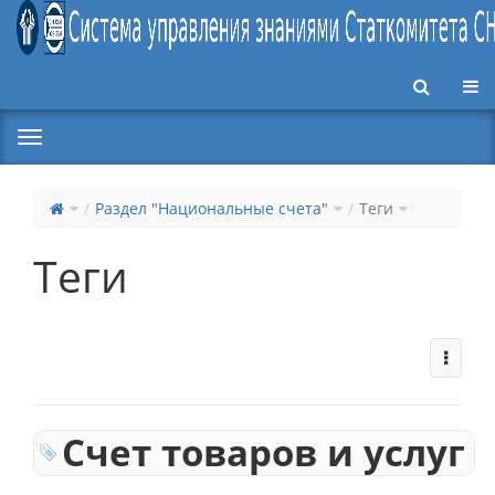
Пер
Раздел "Национальные счета"
Теги
Теги
Счет товаров и услуг