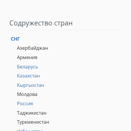
Содружество стран
СНГ
Азербайджан
Армения
Беларусь
Казахстан
Кыргызстан
Молдова
Россия
Таджикистан
Туркменистан