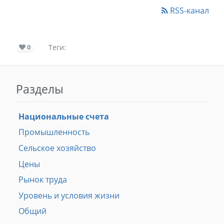
RSS-канал
0
Теги:
Разделы
Национальные счета
Промышленность
Сельское хозяйство
Цены
Рынок труда
Уровень и условия жизни
Общий