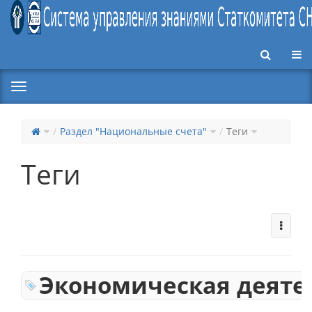
Пер
Раздел "Национальные счета"
Теги
Теги
Экономическая деяте