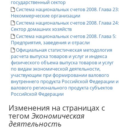
государственный сектор
Система национальных счетов 2008. Глава 23:
Некоммерческие организации
Система национальных счетов 2008. Глава 24:
Сектор домашних хозяйств
Система национальных счетов 2008. Глава 5:
Предприятия, заведения и отрасли
Официальная статистическая методология
расчета выпуска товаров и услуг и индекса
физического объема выпуска товаров и услуг
по видам экономической деятельности,
участвующим при формировании валового
внутреннего продукта Российской Федерации и
валового регионального продукта субъектов
Российской Федерации
Изменения на страницах с
тегом
Экономическая
деятельность