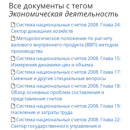
Все документы с тегом
Экономическая деятельность
Система национальных счетов 2008. Глава 24:
Сектор домашних хозяйств
Методологическое положение по расчету
валового внутреннего продукта (ВВП) методом
производства
Система национальных счетов 2008. Глава 15:
Измерения динамики цен и объема
Система национальных счетов 2008. Глава 17:
Смежные и другие специальные вопросы
Система национальных счетов 2008. Глава 18:
Обзор основных проблем составления и
представления счетов
Система национальных счетов 2008. Глава 19:
Население и затраты труда
Система национальных счетов 2008. Глава 22:
Сектор государственного управления и