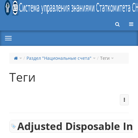
Пер
Раздел "Национальные счета"
Теги
Теги
Adjusted Disposable I