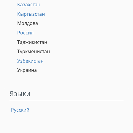
Казахстан
Кыргызстан
Молдова
Россия
Таджикистан
Туркменистан
Узбекистан
Украина
Языки
Русский