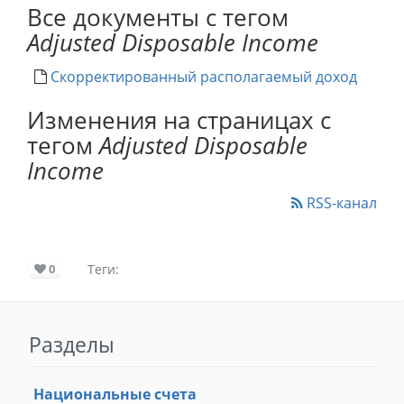
Все документы с тегом
Adjusted Disposable Income
Скорректированный располагаемый доход
Изменения на страницах с
тегом
Adjusted Disposable
Income
RSS-канал
0
Теги:
Разделы
Национальные счета