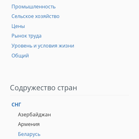
Промышленность
Сельское хозяйство
Цены
Рынок труда
Уровень и условия жизни
Общий
Содружество стран
СНГ
Азербайджан
Армения
Беларусь