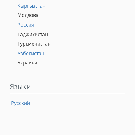
Кыргызстан
Молдова
Россия
Таджикистан
Туркменистан
Узбекистан
Украина
Языки
Русский