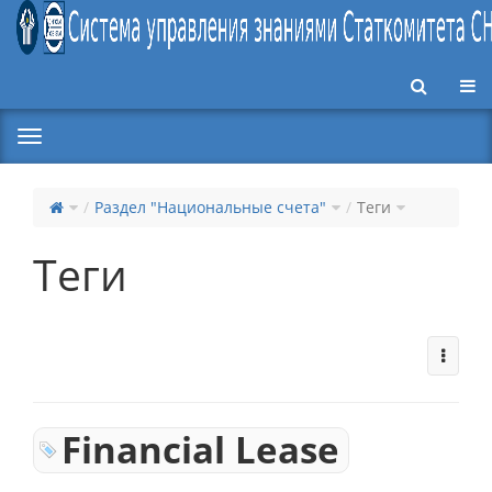
Пер
Раздел "Национальные счета"
Теги
Теги
Financial Lease