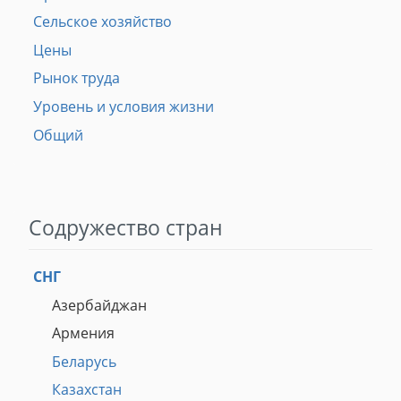
Сельское хозяйство
Цены
Рынок труда
Уровень и условия жизни
Общий
Содружество стран
СНГ
Азербайджан
Армения
Беларусь
Казахстан