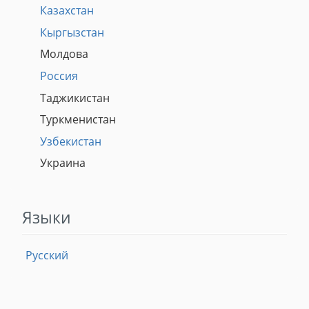
Казахстан
Кыргызстан
Молдова
Россия
Таджикистан
Туркменистан
Узбекистан
Украина
Языки
Русский