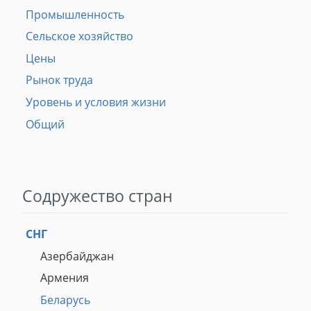
Промышленность
Сельское хозяйство
Цены
Рынок труда
Уровень и условия жизни
Общий
Содружество стран
СНГ
Азербайджан
Армения
Беларусь