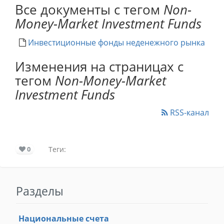
Все документы с тегом
Non-
Money-Market Investment Funds
Инвестиционные фонды неденежного рынка
Изменения на страницах с
тегом
Non-Money-Market
Investment Funds
RSS-канал
0
Теги:
Разделы
Национальные счета