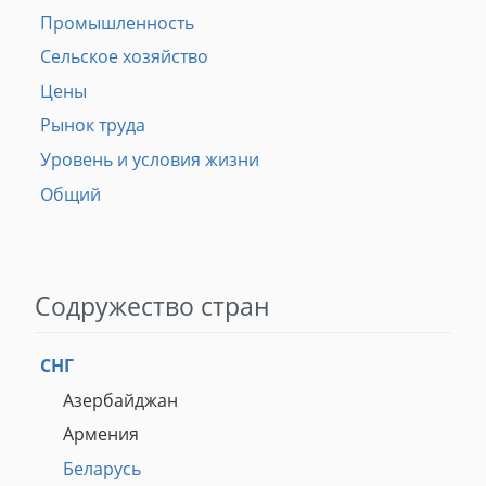
Промышленность
Сельское хозяйство
Цены
Рынок труда
Уровень и условия жизни
Общий
Содружество стран
СНГ
Азербайджан
Армения
Беларусь