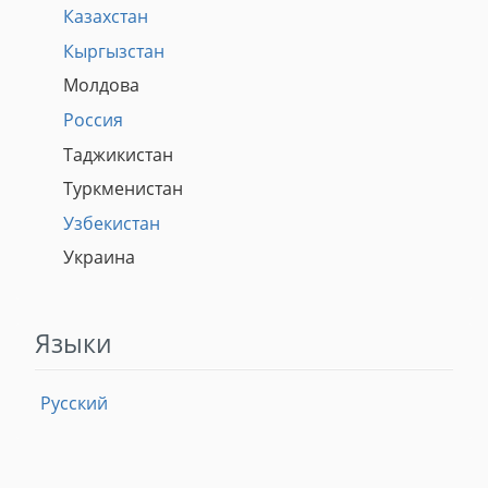
Казахстан
Кыргызстан
Молдова
Россия
Таджикистан
Туркменистан
Узбекистан
Украина
Языки
Русский