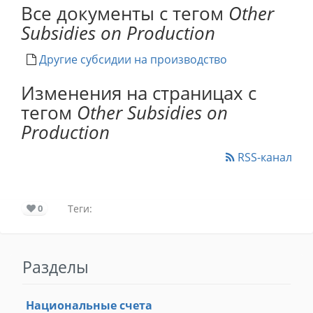
Все документы с тегом
Other
Subsidies on Production
Другие субсидии на производство
Изменения на страницах с
тегом
Other Subsidies on
Production
RSS-канал
0
Теги:
Разделы
Национальные счета