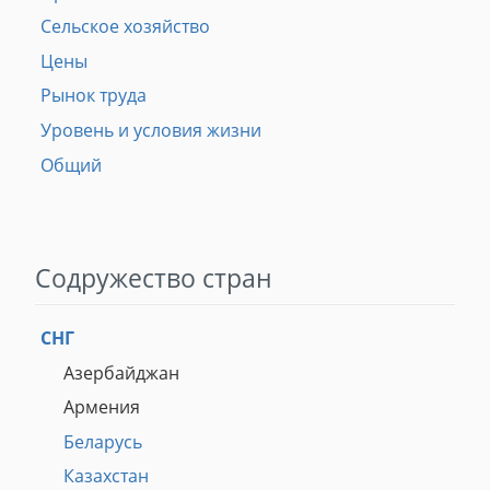
Сельское хозяйство
Цены
Рынок труда
Уровень и условия жизни
Общий
Содружество стран
СНГ
Азербайджан
Армения
Беларусь
Казахстан