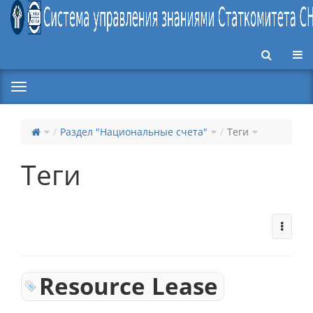
Пер
Раздел "Национальные счета"
Теги
Теги
Resource Lease