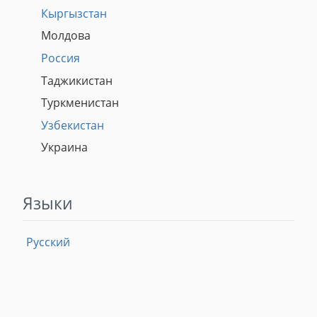
Кыргызстан
Молдова
Россия
Таджикистан
Туркменистан
Узбекистан
Украина
Языки
Русский