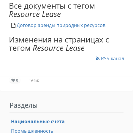
Все документы с тегом
Resource Lease
Договор аренды природных ресурсов
Изменения на страницах с
тегом
Resource Lease
RSS-канал
0
Теги:
Разделы
Национальные счета
Промышленность