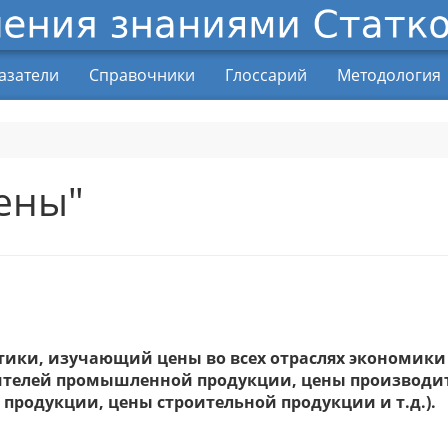
азатели
Справочники
Глоссарий
Методология
ены"
тики, изучающий цены во всех отраслях экономики
ителей промышленной продукции, цены производи
 продукции, цены строительной продукции и т.д.).