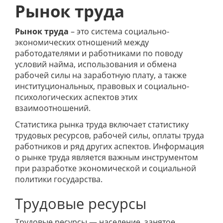
Рынок труда
Рынок труда
– это система социально-
экономических отношений между
работодателями и работниками по поводу
условий найма, использования и обмена
рабочей силы на заработную плату, а также
институциональных, правовых и социально-
психологических аспектов этих
взаимоотношений.
Статистика рынка труда включает статистику
трудовых ресурсов, рабочей силы, оплаты труда
работников и ряд других аспектов. Информация
о рынке труда является важным инструментом
при разработке экономической и социальной
политики государства.
Трудовые ресурсы
Трудовые ресурсы — население, занятое