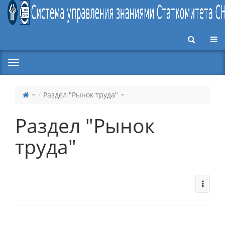
Пер
Раздел "Рынок труда"
Раздел "Рынок
труда"