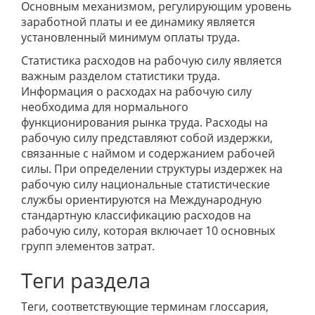
Основным механизмом, регулирующим уровень
заработной платы и ее динамику является
установленный минимум оплаты труда.
Статистика расходов на рабочую силу является
важным разделом статистики труда.
Информация о расходах на рабочую силу
необходима для нормального
функционирования рынка труда. Расходы на
рабочую силу представляют собой издержки,
связанные с наймом и содержанием рабочей
силы. При определении структуры издержек на
рабочую силу национальные статистические
службы ориентируются на Международную
стандартную классификацию расходов на
рабочую силу, которая включает 10 основных
групп элементов затрат.
Теги раздела
Теги, соответствующие терминам глоссария,