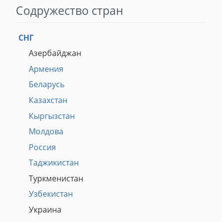
Содружество стран
СНГ
Азербайджан
Армения
Беларусь
Казахстан
Кыргызстан
Молдова
Россия
Таджикистан
Туркменистан
Узбекистан
Украина