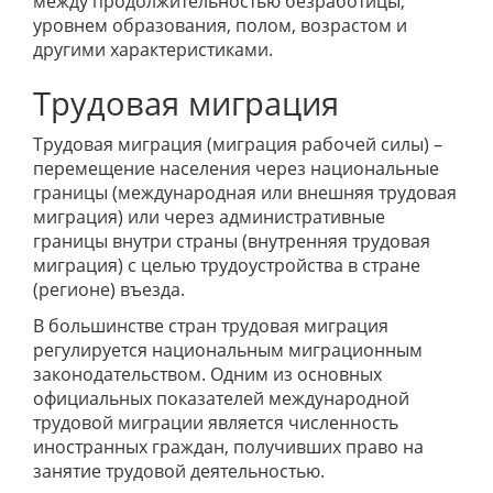
между продолжительностью безработицы,
уровнем образования, полом, возрастом и
другими характеристиками.
Трудовая миграция
Трудовая миграция (миграция рабочей силы) –
перемещение населения через национальные
границы (международная или внешняя трудовая
миграция) или через административные
границы внутри страны (внутренняя трудовая
миграция) с целью трудоустройства в стране
(регионе) въезда.
В большинстве стран трудовая миграция
регулируется национальным миграционным
законодательством. Одним из основных
официальных показателей международной
трудовой миграции является численность
иностранных граждан, получивших право на
занятие трудовой деятельностью.