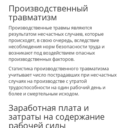
Производственный
травматизм
Производственные травмы являются
результатом несчастных случаев, которые
происходят, в свою очередь, вследствие
несоблюдения норм безопасности труда и
возникают под воздействием опасных
производственных факторов.
Статистика производственного травматизма
учитывает число пострадавших при несчастных
случаях на производстве с утратой
трудоспособности на один рабочий день и
более и смертельным исходом.
Заработная плата и
затраты на содержание
рабочей силы