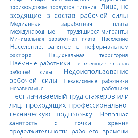
Лица, не
производством продуктов питания
входящие в состав рабочей силы
Медианная заработная плата
Международные трудящиеся-мигранты
Минимальная заработная плата
Население
Население, занятое в неформальном
секторе
Национальная территория
Наёмные работники
не входящие в состав
Недоиспользование
рабочей силы
рабочей силы
Независимые работники
Независимые работники
Неоплачиваемый труд стажеров или
лиц, проходящих профессионально-
техническую подготовку
Неполная
занятость с точки зрения
продолжительности рабочего времени