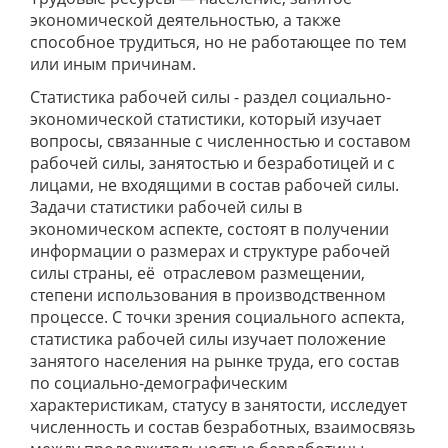
экономической деятельностью, а также
способное трудиться, но не работающее по тем
или иным причинам.
Статистика рабочей силы - раздел социально-
экономической статистики, который изучает
вопросы, связанные с численностью и составом
рабочей силы, занятостью и безработицей и с
лицами, не входящими в состав рабочей силы.
Задачи статистики рабочей силы в
экономическом аспекте, состоят в получении
информации о размерах и структуре рабочей
силы страны, её отраслевом размещении,
степени использования в производственном
процессе. С точки зрения социального аспекта,
статистика рабочей силы изучает положение
занятого населения на рынке труда, его состав
по социально-демографическим
характеристикам, статусу в занятости, исследует
численность и состав безработных, взаимосвязь