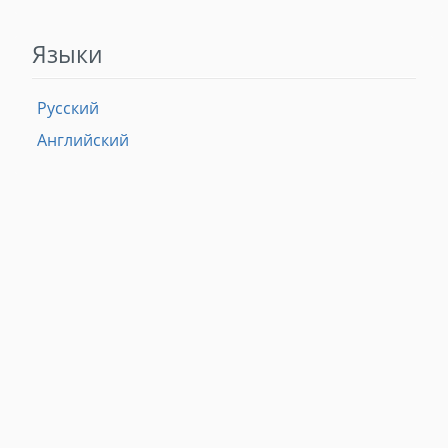
Языки
Русский
Английский