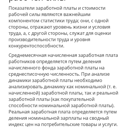
Показатели заработной платы и стоимости
рабочей силы являются важнейшим
компонентом статистики труда; они, с одной
стороны, отражают уровень жизни и условия
труда, а, с другой стороны, служат для оценки
производительности труда и уровня
конкурентоспособности.
Среднемесячная начисленная заработная плата
работников определяется путем деления
начисленного фонда заработной платы на
среднесписочную численность. При анализе
динамики заработной платы необходимо
анализировать динамику как номинальной (т. е.
начисленной) заработной платы, так и реальной
заработной платы (как покупательной
способности номинальной заработной платы).
Реальная заработная плата определяется путем
деления номинальной зарплаты на сводный
индекс цен на потребительские товары и услуги.