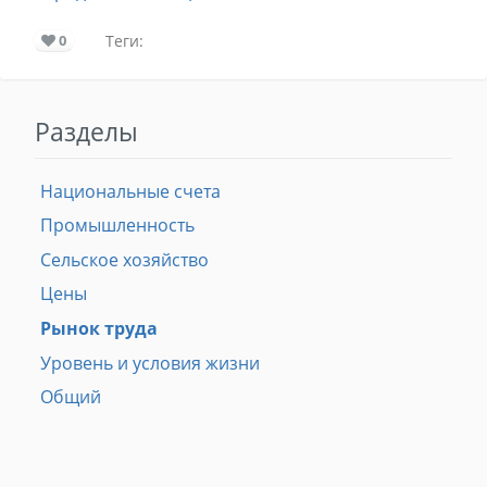
0
Теги:
Разделы
Национальные счета
Промышленность
Сельское хозяйство
Цены
Рынок труда
Уровень и условия жизни
Общий