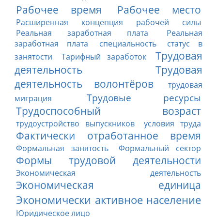
Рабочее время
Рабочее место
Расширенная концепция рабочей силы
Реальная заработная плата
Реальная
заработная плата
специальность
статус в
Трудовая
занятости
Тарифный заработок
деятельность
Трудовая
деятельность волонтёров
трудовая
Трудовые ресурсы
миграция
Трудоспособный возраст
трудоустройство выпускников
условия труда
Фактически отработанное время
Формальная занятость
Формальный сектор
Формы трудовой деятельности
Экономическая деятельность
Экономическая единица
Экономически активное население
Юридическое лицо