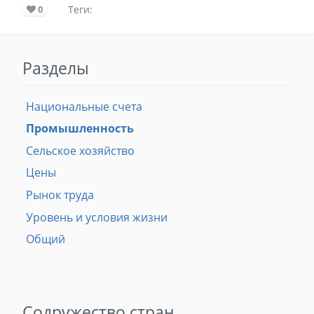
0
Теги:
Разделы
Национальные счета
Промышленность
Сельское хозяйство
Цены
Рынок труда
Уровень и условия жизни
Общий
Содружество стран