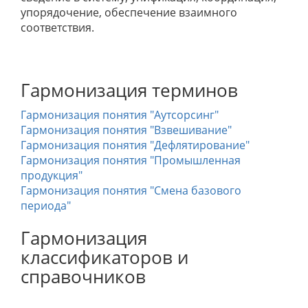
упорядочение, обеспечение взаимного
соответствия.
Гармонизация терминов
Гармонизация понятия "Аутсорсинг"
Гармонизация понятия "Взвешивание"
Гармонизация понятия "Дефлятирование"
Гармонизация понятия "Промышленная
продукция"
Гармонизация понятия "Смена базового
периода"
Гармонизация
классификаторов и
справочников