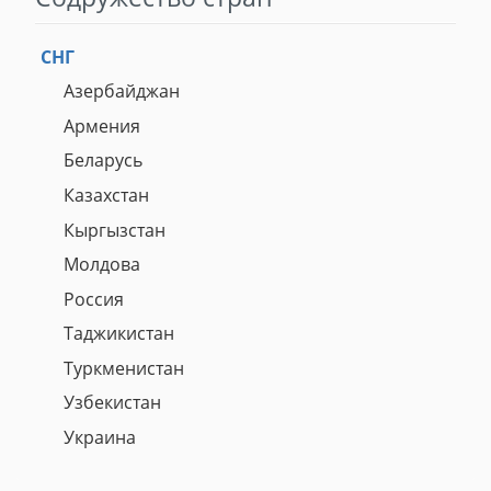
СНГ
Азербайджан
Армения
Беларусь
Казахстан
Кыргызстан
Молдова
Россия
Таджикистан
Туркменистан
Узбекистан
Украина