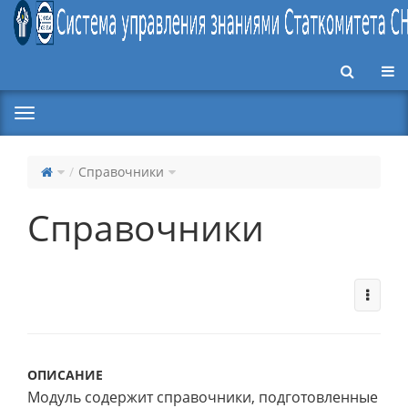
Пер
Справочники
Справочники
ОПИСАНИЕ
Модуль содержит справочники, подготовленные