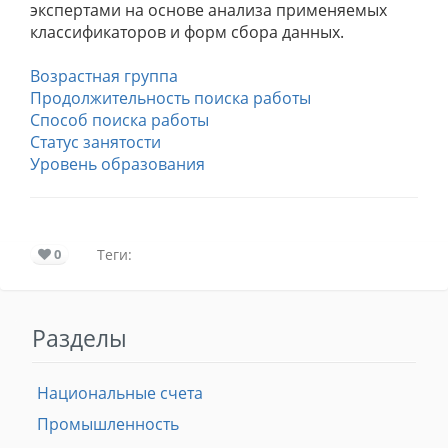
экспертами на основе анализа применяемых
классификаторов и форм сбора данных.
Возрастная группа
Продолжительность поиска работы
Способ поиска работы
Статус занятости
Уровень образования
0
Теги:
Разделы
Национальные счета
Промышленность