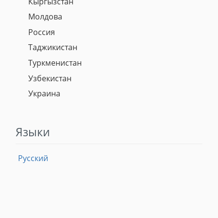
Кыргызстан
Молдова
Россия
Таджикистан
Туркменистан
Узбекистан
Украина
Языки
Русский