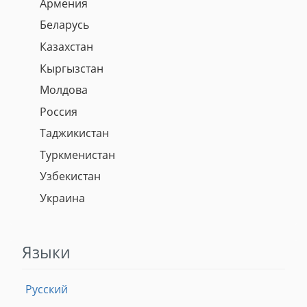
Армения
Беларусь
Казахстан
Кыргызстан
Молдова
Россия
Таджикистан
Туркменистан
Узбекистан
Украина
Языки
Русский