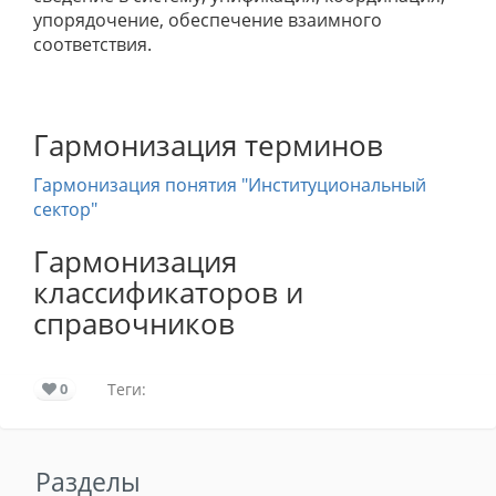
упорядочение, обеспечение взаимного
соответствия.
Гармонизация терминов
Гармонизация понятия "Институциональный
сектор"
Гармонизация
классификаторов и
справочников
0
Теги:
Разделы