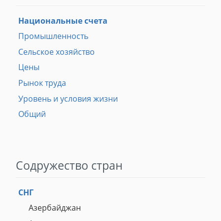
Национальные счета
Промышленность
Сельское хозяйство
Цены
Рынок труда
Уровень и условия жизни
Общий
Содружество стран
СНГ
Азербайджан