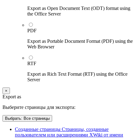
Export as Open Document Text (ODT) format using
the Office Server
PDF
Export as Portable Document Format (PDF) using the
Web Browser
RTF
Export as Rich Text Format (RTF) using the Office
Server
×
Export as
Выберите страницы для экспорта:
Выбрать:
Все страницы
Созданные страницы
Страницы, созданные
пользователем или расширениями XWiki от имени