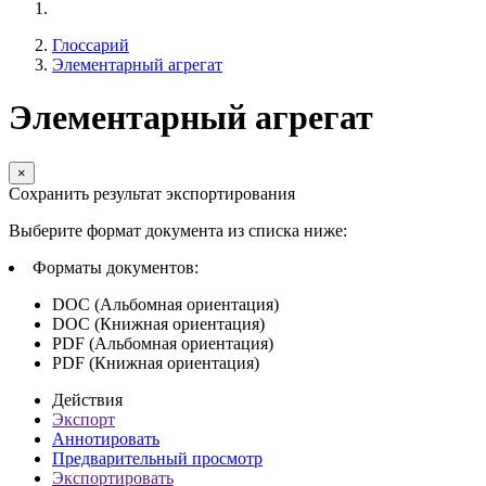
Глоссарий
Элементарный агрегат
Элементарный агрегат
×
Сохранить результат экспортирования
Выберите формат документа из списка ниже:
Форматы документов:
DOC (Альбомная ориентация)
DOC (Книжная ориентация)
PDF (Альбомная ориентация)
PDF (Книжная ориентация)
Действия
Экспорт
Аннотировать
Предварительный просмотр
Экспортировать