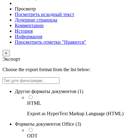
Просмотр
Посмотреть исходный текст
Дочерние страницы
Комментарии
История
Информация
Просмотреть отметки "Нравится"
×
Экспорт
Choose the export format from the list below:
Filter
Другие форматы документов (
1
)
HTML
Export as HyperText Markup Language (HTML)
Форматы документов Office (
3
)
ODT