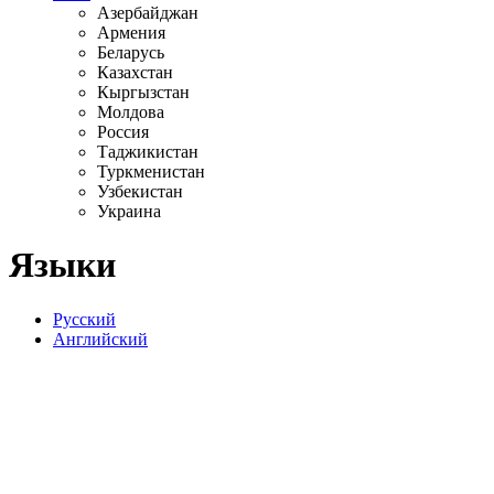
Азербайджан
Армения
Беларусь
Казахстан
Кыргызстан
Молдова
Россия
Таджикистан
Туркменистан
Узбекистан
Украина
Языки
Русский
Английский