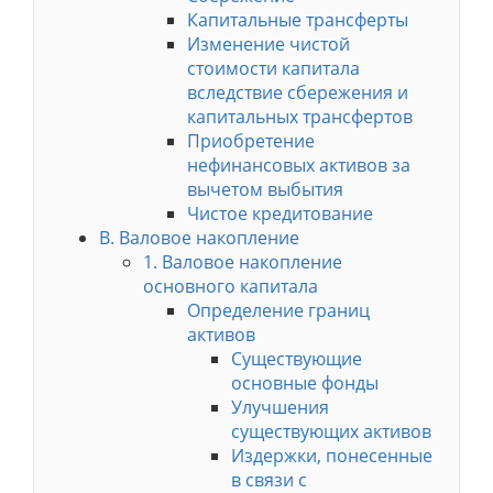
Капитальные трансферты
Изменение чистой
стоимости капитала
вследствие сбережения и
капитальных трансфертов
Приобретение
нефинансовых активов за
вычетом выбытия
Чистое кредитование
B. Валовое накопление
1. Валовое накопление
основного капитала
Определение границ
активов
Существующие
основные фонды
Улучшения
существующих активов
Издержки, понесенные
в связи с