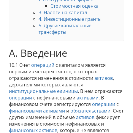
Стоимостная оценка
3. Налоги на капитал
4. Инвестиционные гранты
5. Другие капитальные
трансферты
A. Введение
10.1 Счет
операций
с капиталом является
первым из четырех счетов, в которых
отражаются изменения в стоимости
активов
,
держателями которых являются
институциональные единицы
. В нем отражаются
операции
с нефинансовыми
активами
. В
финансовом счете регистрируются
операции
с
финансовыми активами
и
обязательствами
. Счет
других изменений в объеме
активов
фиксирует
изменения в стоимости нефинансовых и
финансовых активов
, которые не являются