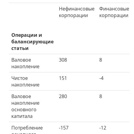
Нефинансовые
Финансовые
корпорации
корпорации
Операции и
балансирующие
статьи
Валовое
308
8
накопление
Чистое
151
-4
накопление
Валовое
280
8
накопление
основного
капитала
Потребление
-157
-12