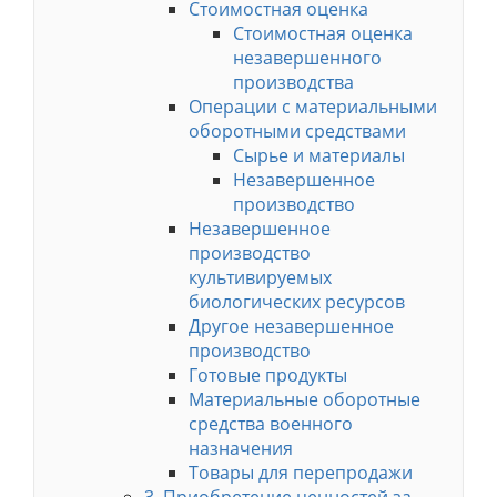
Стоимостная оценка
Стоимостная оценка
незавершенного
производства
Операции с материальными
оборотными средствами
Сырье и материалы
Незавершенное
производство
Незавершенное
производство
культивируемых
биологических ресурсов
Другое незавершенное
производство
Готовые продукты
Материальные оборотные
средства военного
назначения
Товары для перепродажи