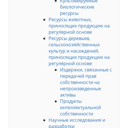
Культивируемые
биологические
ресурсы
Ресурсы животных,
приносящих продукцию на
регулярной основе
Ресурсы деревьев,
сельскохозяйственных
культур и насаждений,
приносящих продукцию на
регулярной основе
Издержки, связанные с
передачей прав
собственности на
непроизведенные
активы
Продукты
интеллектуальной
собственности
Научные исследования и
разработки