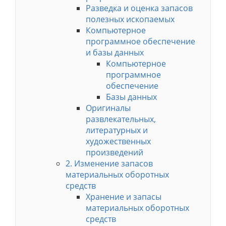
Разведка и оценка запасов
полезных ископаемых
Компьютерное
программное обеспечение
и базы данных
Компьютерное
программное
обеспечение
Базы данных
Оригиналы
развлекательных,
литературных и
художественных
произведений
2. Изменение запасов
материальных оборотных
средств
Хранение и запасы
материальных оборотных
средств