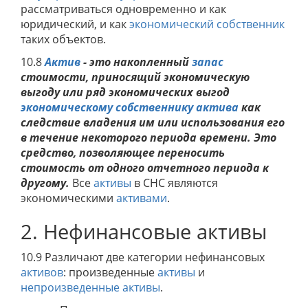
рассматриваться одновременно и как
юридический, и как
экономический собственник
таких объектов.
10.8
Актив
- это накопленный
запас
стоимости, приносящий экономическую
выгоду или ряд экономических выгод
экономическому собственнику
актива
как
следствие владения им или использования его
в течение некоторого периода времени. Это
средство, позволяющее переносить
стоимость от одного отчетного периода к
другому.
Все
активы
в СНС являются
экономическими
активами
.
2. Нефинансовые активы
10.9 Различают две категории нефинансовых
активов
: произведенные
активы
и
непроизведенные активы
.