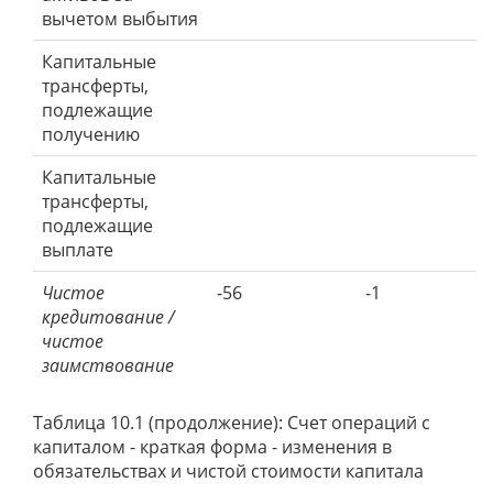
вычетом выбытия
Капитальные
трансферты,
подлежащие
получению
Капитальные
трансферты,
подлежащие
выплате
Чистое
-56
-1
кредитование /
чистое
заимствование
Таблица 10.1 (продолжение): Счет операций с
капиталом - краткая форма - изменения в
обязательствах и чистой стоимости капитала