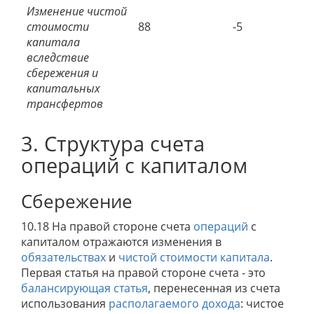
Изменение чистой
стоимости
88
-5
капитала
вследствие
сбережения и
капитальных
трансфертов
3. Структура счета
операций с капиталом
Сбережение
10.18 На правой стороне счета
операций
с
капиталом отражаются изменения в
обязательствах
и
чистой стоимости капитала
.
Первая статья на правой стороне счета - это
балансирующая статья
, перенесенная из счета
использования
располагаемого дохода
: чистое