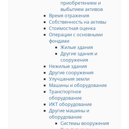
приобретением и
выбытием активов
Время отражения
Собственность на активы
Стоимостная оценка
Операции с основными
фондами
Жилые здания
Другие здания и
сооружения
Нежилые здания
Другие сооружения
Улучшения земли
Машины и оборудование
Транспортное
оборудование
ИКТ оборудование
Другие машины и
оборудование
Системы вооружения