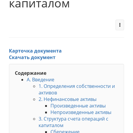
капиталом
Карточка документа
Скачать документ
Содержание
A. Введение
1. Определения собственности и
активов
2. Нефинансовые активы
Произведенные активы
Непроизведенные активы
3. Структура счета операций с
капиталом
Сбережение