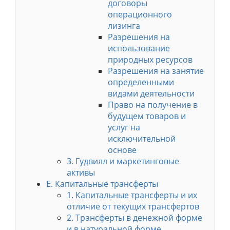
договоры
операционного
лизинга
Разрешения на
использование
природных ресурсов
Разрешения на занятие
определенными
видами деятельности
Право на получение в
будущем товаров и
услуг на
исключительной
основе
3. Гудвилл и маркетинговые
активы
E. Капитальные трансферты
1. Капитальные трансферты и их
отличие от текущих трансфертов
2. Трансферты в денежной форме
и в натуральной форме