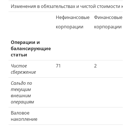
Изменения в обязательствах и чистой стоимости ка
Нефинансовые
Финансовые
корпорации
корпорации
Операции и
балансирующие
статьи
Чистое
71
2
сбережение
Сальдо по
текущим
внешним
операциям
Валовое
накопление