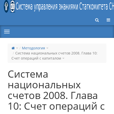
Пер
Методология
Система национальных счетов 2008. Глава 10:
Счет операций с капиталом
Система
национальных
счетов 2008. Глава
10: Счет операций с