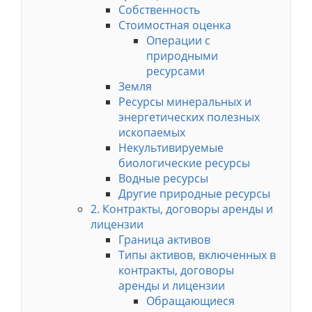
Собственность
Стоимостная оценка
Операции с
природными
ресурсами
Земля
Ресурсы минеральных и
энергетических полезных
ископаемых
Некультивируемые
биологические ресурсы
Водные ресурсы
Другие природные ресурсы
2. Контракты, договоры аренды и
лицензии
Граница активов
Типы активов, включенных в
контракты, договоры
аренды и лицензии
Обращающиеся