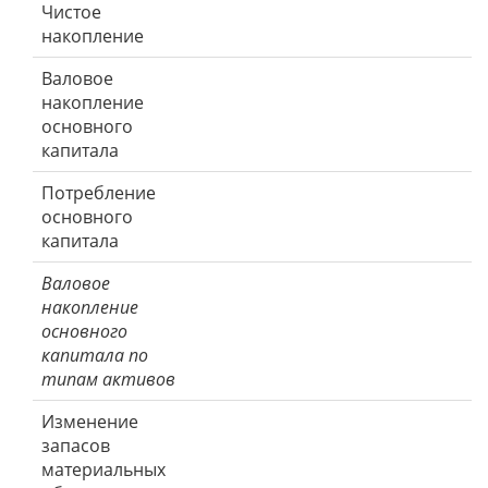
Чистое
накопление
Валовое
накопление
основного
капитала
Потребление
основного
капитала
Валовое
накопление
основного
капитала по
типам активов
Изменение
запасов
материальных