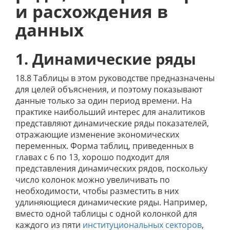
и расхождения в
данных
1. Динамические ряды
18.8 Таблицы в этом руководстве предназначены
для целей объяснения, и поэтому показывают
данные только за один период времени. На
практике наибольший интерес для аналитиков
представляют динамические ряды показателей,
отражающие изменение экономических
переменных. Форма таблиц, приведенных в
главах с 6 по 13, хорошо подходит для
представления динамических рядов, поскольку
число колонок можно увеличивать по
необходимости, чтобы разместить в них
удлиняющиеся динамические ряды. Например,
вместо одной таблицы с одной колонкой для
каждого из пяти
институциональных секторов
,