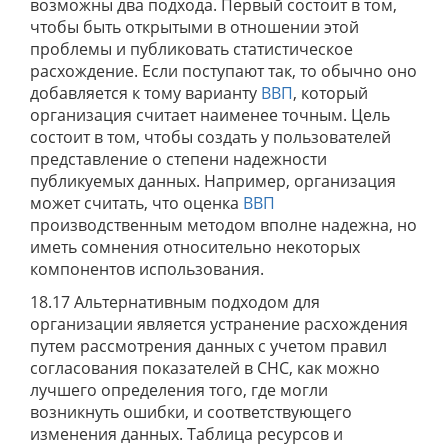
возможны два подхода. Первый состоит в том,
чтобы быть открытыми в отношении этой
проблемы и публиковать статистическое
расхождение. Если поступают так, то обычно оно
добавляется к тому варианту
ВВП
, который
организация считает наименее точным. Цель
состоит в том, чтобы создать у пользователей
представление о степени надежности
публикуемых данных. Например, организация
может считать, что оценка
ВВП
производственным методом вполне надежна, но
иметь сомнения относительно некоторых
компонентов использования.
18.17 Альтернативным подходом для
организации является устранение расхождения
путем рассмотрения данных с учетом правил
согласования показателей в СНС, как можно
лучшего определения того, где могли
возникнуть ошибки, и соответствующего
изменения данных. Таблица ресурсов и