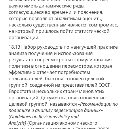
важно иметь динамические ряды,
согласующиеся во времени, и пояснения,
которые позволяют аналитикам оценить,
насколько существенным является компромисс,
на который пришлось пойти статистической
организации.
18.13 Набор руководств по наилучшей практике
анализа получения и использования
результатов пересмотров и формулирования
политики в отношении пересмотров, которая
эффективно отвечает потребностям
пользователей, был подготовлен целевой
группой, созданной из представителей ОЭСР,
Евростата и нескольких стран-членов этих
организаций. Документы, подготовленные
целевой группой, называются
«Рекомендации по
политике и анализу пересмотров данных»
(
Guidelines on Revisions Policy and
Analysis)
(Организация экономического