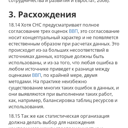
сотрудничества и развития и Евростат, 2008).
3. Расхождения
18.14 Хотя СНС предусматривает полное
согласование трех оценок
ВВП
, это согласование
носит концептуальный характер и не появляется
естественным образом при расчетах данных. Это
происходит из-за больших несоответствий в
источниках данных, которые должны быть
использованы, и из-за того, что любая ошибка в
любом источнике приведет к разнице между
оценками
ВВП
, по крайней мере, двумя
методами. На практике неизбежно
существование многих таких ошибок в данных, и
они выявляются при выполнении таких работ,
как, например, балансировка таблиц ресурсов и
использования.
18.15 Так же как статистическая организация
должна делать выбор для нахождения