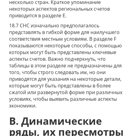
несколько стран. Краткое упоминание
некоторых аспектов региональных счетов
приводится в разделе Е.
18.7 СНС изначально предполагалось
представлять в гибкой форме для наилучшего
соответствия местным условиям. В разделе F
показываются некоторые способы, с помощью
которых могут быть представлены ключевые
аспекты счетов. Важно подчеркнуть, что
таблицы в этом разделе не предназначены для
того, чтобы строго следовать им, но они
приводятся для указания на некоторые детали,
которые могут быть представлены в более
сжатой или развернутой форме при различных
условиях, чтобы выявить различные аспекты
экономики.
В. Динамические
ряды, их пересмотры