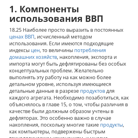
1. Компоненты
использования ВВП
18.25 Наиболее просто выразить в постоянных
ценах
ВВП
, исчисленный методом
использования. Если имеются подходящие
индексы
цен
, то величины
потребления
домашних хозяйств
, накопления, экспорта и
импорта могут быть дефлятированы без особых
концептуальных проблем. Желательно
выполнять эту работу на как можно более
детальном уровне, используя имеющиеся
детальные данные в разрезе
продуктов
для
каждого агрегата. Необходимо позаботиться, как
объяснялось в главе 15, о том, чтобы различия в
качестве были должным образом учтены в
дефляторах. Это особенно важно в случае
накопления, поскольку многие такие
продукты
,
как компьютеры, подвержены быстрым