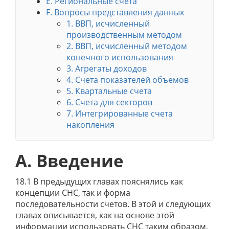
Е. Региональные счета
F. Вопросы представления данных
1. ВВП, исчисленный
производственным методом
2. ВВП, исчисленный методом
конечного использования
3. Агрегаты доходов
4. Счета показателей объемов
5. Квартальные счета
6. Счета для секторов
7. Интегрированные счета
накопления
А. Введение
18.1 В предыдущих главах пояснялись как
концепции СНС, так и форма
последовательности счетов. В этой и следующих
главах описывается, как на основе этой
информации использовать СНС таким образом,