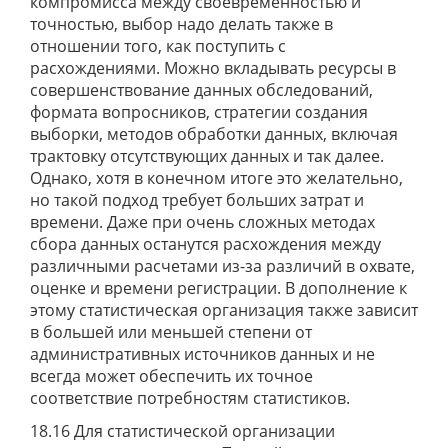
компромисса между своевременностью и
точностью, выбор надо делать также в
отношении того, как поступить с
расхождениями. Можно вкладывать ресурсы в
совершенствование данных обследований,
формата вопросников, стратегии создания
выборки, методов обработки данных, включая
трактовку отсутствующих данных и так далее.
Однако, хотя в конечном итоге это желательно,
но такой подход требует больших затрат и
времени. Даже при очень сложных методах
сбора данных останутся расхождения между
различными расчетами из-за различий в охвате,
оценке и времени регистрации. В дополнение к
этому статистическая организация также зависит
в большей или меньшей степени от
административных источников данных и не
всегда может обеспечить их точное
соответствие потребностям статистиков.
18.16 Для статистической организации