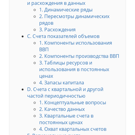
и расхождения в данных
1. Динамические ряды
2. Пересмотры динамических
рядов
3. Расхождения
С. Счета показателей объемов
1. Компоненты использования
ВВП
2. Компоненты производства ВВП
3. Таблицы ресурсов и
использования в постоянных
ценах
4. Запасы капитала
D. Счета с квартальной и другой
частой периодичностью
1. Концептуальные вопросы
2. Качество данных
3. Квартальные счета в
постоянных ценах
4. Охват квартальных счетов