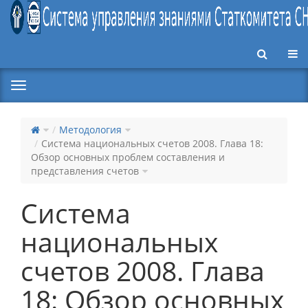
Пер
Методология
Система национальных счетов 2008. Глава 18:
Обзор основных проблем составления и
представления счетов
Система
национальных
счетов 2008. Глава
18: Обзор основных