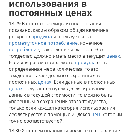
использования в
постоянных ценах
18.29 В строках таблицы использования
показано, каким образом общая величина
ресурсов
продукта
используется на
промежуточное потребление
, конечное
потребление
, накопление и экспорт. Это
тождество должно иметь место в текущих
ценах
.
Если для рассматриваемого
продукта
есть
определенная мера количества, то это
тождество также должно сохраняться в
постоянных
ценах
. Если данные в постоянных
ценах
получаются путем дефлятирования
данных в текущей стоимости, то можно быть
уверенным в сохранении этого тождества,
только если каждая категория использования
дефлятируется с помощью индекса
цен
, который
точно соответствует ей.
18.30 Хорошей практикой является составление