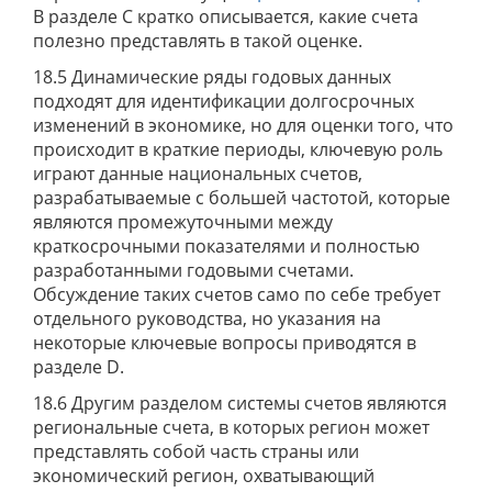
В разделе С кратко описывается, какие счета
полезно представлять в такой оценке.
18.5 Динамические ряды годовых данных
подходят для идентификации долгосрочных
изменений в экономике, но для оценки того, что
происходит в краткие периоды, ключевую роль
играют данные национальных счетов,
разрабатываемые с большей частотой, которые
являются промежуточными между
краткосрочными показателями и полностью
разработанными годовыми счетами.
Обсуждение таких счетов само по себе требует
отдельного руководства, но указания на
некоторые ключевые вопросы приводятся в
разделе D.
18.6 Другим разделом системы счетов являются
региональные счета, в которых регион может
представлять собой часть страны или
экономический регион, охватывающий