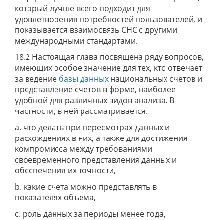
который лучше всего подходит для
удовлетворения потребностей пользователей, и
показывается взаимосвязь СНС с другими
международными стандартами.
18.2 Настоящая глава посвящена ряду вопросов,
имеющих особое значение для тех, кто отвечает
за ведение
базы данных
национальных счетов и
представление счетов в форме, наиболее
удобной для различных видов анализа. В
частности, в ней рассматривается:
a. что делать при пересмотрах данных и
расхождениях в них, а также для достижения
компромисса между требованиями
своевременного представления данных и
обеспечения их точности,
b. какие счета можно представлять в
показателях объема,
c. роль данных за периоды менее года,