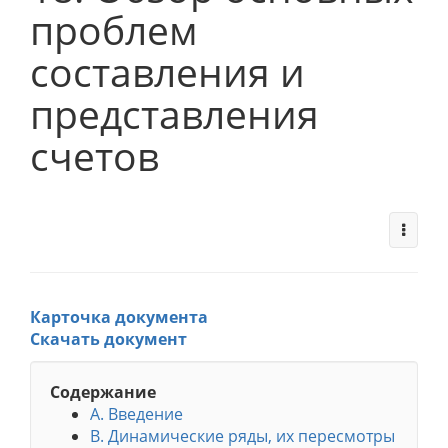
проблем
составления и
представления
счетов
Карточка документа
Скачать документ
Содержание
А. Введение
В. Динамические ряды, их пересмотры