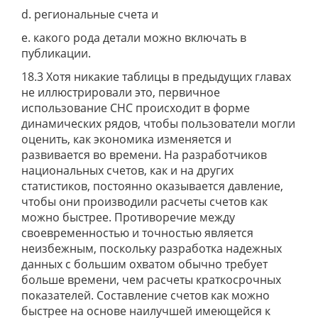
d. региональные счета и
e. какого рода детали можно включать в
публикации.
18.3 Хотя никакие таблицы в предыдущих главах
не иллюстрировали это, первичное
использование СНС происходит в форме
динамических рядов, чтобы пользователи могли
оценить, как экономика изменяется и
развивается во времени. На разработчиков
национальных счетов, как и на других
статистиков, постоянно оказывается давление,
чтобы они производили расчеты счетов как
можно быстрее. Противоречие между
своевременностью и точностью является
неизбежным, поскольку разработка надежных
данных с большим охватом обычно требует
больше времени, чем расчеты краткосрочных
показателей. Составление счетов как можно
быстрее на основе наилучшей имеющейся к