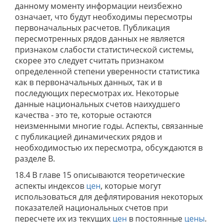
данному моменту информации неизбежно
означает, что будут необходимы пересмотры
первоначальных расчетов. Публикация
пересмотренных рядов данных не является
признаком слабости статистической системы,
скорее это следует считать признаком
определенной степени уверенности статистика
как в первоначальных данных, так и в
последующих пересмотрах их. Некоторые
данные национальных счетов наихудшего
качества - это те, которые остаются
неизменными многие годы. Аспекты, связанные
с публикацией динамических рядов и
необходимостью их пересмотра, обсуждаются в
разделе В.
18.4 В главе 15 описываются теоретические
аспекты индексов
цен
, которые могут
использоваться для дефлятирования некоторых
показателей национальных счетов при
пересчете их из текущих
цен
в постоянные
цены
.