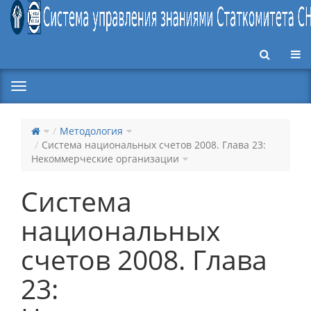
Пер
Методология
Система национальных счетов 2008. Глава 23:
Некоммерческие организации
Система
национальных
счетов 2008. Глава
23: