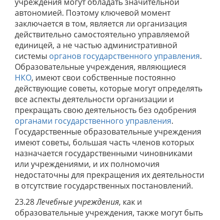
учреждения могут обладать значительной
автономией. Поэтому ключевой момент
заключается в том, является ли организация
действительно самостоятельно управляемой
единицей, а не частью административной
системы
органов государственного управления
.
Образовательные учреждения, являющиеся
НКО
, имеют свои собственные постоянно
действующие советы, которые могут определять
все аспекты деятельности организации и
прекращать свою деятельность без одобрения
органами государственного управления
.
Государственные образовательные учреждения
имеют советы, большая часть членов которых
назначается государственными чиновниками
или учреждениями, и их полномочия
недостаточны для прекращения их деятельности
в отсутствие государственных постановлений.
23.28
Лечебные учреждения
, как и
образовательные учреждения, также могут быть