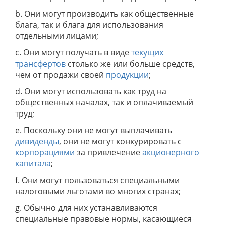
b. Они могут производить как общественные
блага, так и блага для использования
отдельными лицами;
c. Они могут получать в виде
текущих
трансфертов
столько же или больше средств,
чем от продажи своей
продукции
;
d. Они могут использовать как труд на
общественных началах, так и оплачиваемый
труд;
e. Поскольку они не могут выплачивать
дивиденды
, они не могут конкурировать с
корпорациями
за привлечение
акционерного
капитала
;
f. Они могут пользоваться специальными
налоговыми льготами во многих странах;
g. Обычно для них устанавливаются
специальные правовые нормы, касающиеся