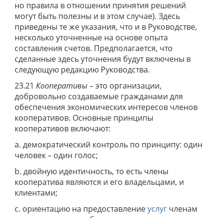
но правила в отношении принятия решений
могут быть полезны и в этом случае). Здесь
приведены те же указания, что и в Руководстве,
несколько уточненные на основе опыта
составления счетов. Предполагается, что
сделанные здесь уточнения будут включены в
следующую редакцию Руководства.
23.21
Кооперативы
– это организации,
добровольно создаваемые гражданами для
обеспечения экономических интересов членов
кооперативов. Основные принципы
кооперативов включают:
a. демократический контроль по принципу: один
человек – один голос;
b. двойную идентичность, то есть члены
кооператива являются и его владельцами, и
клиентами;
c. ориентацию на предоставление
услуг
членам