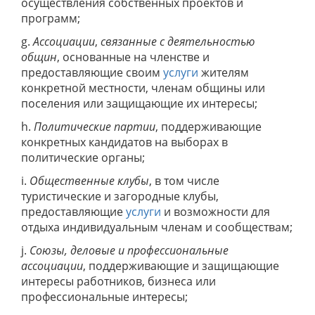
осуществления собственных проектов и
программ;
g.
Ассоциации
,
связанные с деятельностью
общин
, основанные на членстве и
предоставляющие своим
услуги
жителям
конкретной местности, членам общины или
поселения или защищающие их интересы;
h.
Политические партии
, поддерживающие
конкретных кандидатов на выборах в
политические органы;
i.
Общественные клубы
, в том числе
туристические и загородные клубы,
предоставляющие
услуги
и возможности для
отдыха индивидуальным членам и сообществам;
j.
Союзы, деловые и профессиональные
ассоциации
, поддерживающие и защищающие
интересы работников, бизнеса или
профессиональные интересы;