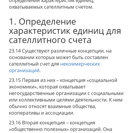
определения характеристик единиц,
охватываемых сателлитным счетом.
1. Определение
характеристик единиц для
сателлитного счета
23.14 Существуют различные концепции, на
основании которых может быть составлен
сателлитный счет для
некоммерческих
организаций
.
23.15 Первая из них – концепция «социальной
экономики», которая охватывает
негосударственные организации с социальными
или коллективными целями деятельности. К ним
обычно относят взаимные общества,
кооперативы и ассоциации.
23.16 Вторая концепция – концепция
«общественно полезных» организаций. Она