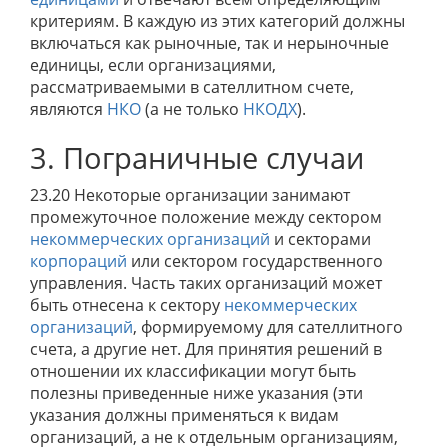
критериям. В каждую из этих категорий должны
включаться как рыночные, так и нерыночные
единицы, если организациями,
рассматриваемыми в сателлитном счете,
являются
НКО
(а не только
НКОДХ
).
3. Пограничные случаи
23.20 Некоторые организации занимают
промежуточное положение между сектором
некоммерческих организаций
и секторами
корпораций
или сектором государственного
управления. Часть таких организаций может
быть отнесена к сектору
некоммерческих
организаций
, формируемому для сателлитного
счета, а другие нет. Для принятия решений в
отношении их классификации могут быть
полезны приведенные ниже указания (эти
указания должны применяться к видам
организаций, а не к отдельным организациям,