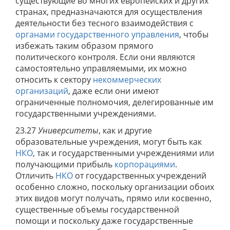
существующие во многих европейских и других
странах, предназначаются для осуществления
деятельности без тесного взаимодействия с
органами государственного управления
, чтобы
избежать таким образом прямого
политического контроля. Если они являются
самостоятельно управляемыми, их можно
относить к сектору
некоммерческих
организаций
, даже если они имеют
ограниченные полномочия, делегированные им
государственными учреждениями.
23.27
Университеты
, как и другие
образовательные учреждения, могут быть как
НКО
, так и государственными учреждениями или
получающими прибыль
корпорациями
.
Отличить
НКО
от государственных учреждений
особенно сложно, поскольку организации обоих
этих видов могут получать, прямо или косвенно,
существенные объемы государственной
помощи и поскольку даже государственные