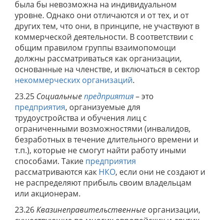
была бы невозможна на индивидуальном
уровне. Однако они отличаются и от тех, и от
других тем, что они, в принципе, не участвуют в
коммерческой деятельности. В соответствии с
общим правилом группы взаимопомощи
должны рассматриваться как организации,
основанные на членстве, и включаться в сектор
некоммерческих организаций
.
23.25
Социальные
предприятия
– это
предприятия
, организуемые для
трудоустройства и обучения лиц с
ограниченными возможностями (инвалидов,
безработных в течение длительного времени и
т.п.), которые не смогут найти работу иными
способами. Такие
предприятия
рассматриваются как
НКО
, если они не создают и
не распределяют прибыль своим владельцам
или акционерам.
23.26
Квазинеправительственные
организации,