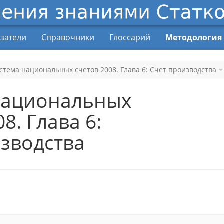
затели
Справочники
Глоссарий
Методология
стема национальных счетов 2008. Глава 6: Счет производства
национальных
8. Глава 6:
зводства