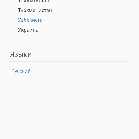
Таджикистан
Туркменистан
Узбекистан
Украина
Языки
Русский