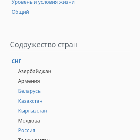
Уровень и условия жизни
Общий
Содружество стран
СНГ
Азербайджан
Армения
Беларусь
Казахстан
Кыргызстан
Молдова
Россия