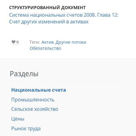
СТРУКТУРИРОВАННЫЙ ДОКУМЕНТ
Система национальных счетов 2008. Глава 12:
Счет других изменений в активах
0
Теги:
Актив
Другие потоки
Обязательство
Разделы
Национальные счета
Промышленность
Сельское хозяйство
Цены
Рынок труда