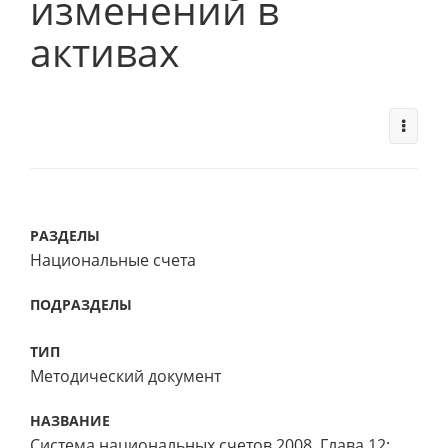
изменений в
активах
РАЗДЕЛЫ
Национальные счета
ПОДРАЗДЕЛЫ
ТИП
Методический документ
НАЗВАНИЕ
Система национальных счетов 2008. Глава 12: