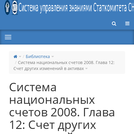
Пер
Библиотека
Система национальных счетов 2008. Глава 12:
Счет других изменений в активах
Система
национальных
счетов 2008. Глава
12: Счет других