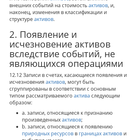
внешних событий на стоимость
активов
, и,
наконец, изменения в классификации и
структуре
активов
.
2. Появление и
исчезновение активов
вследствие событий, не
являющихся операциями
12.12 Записи в счетах, касающиеся появления и
исчезновения
активов
, могут быть
сгруппированы в соответствии с основным
типом рассматриваемого
актива
следующим
образом:
a. записи, относящиеся к признанию
произведенных
активов
;
b. записи, относящиеся к появлению
природных ресурсов
в
границах активов
и