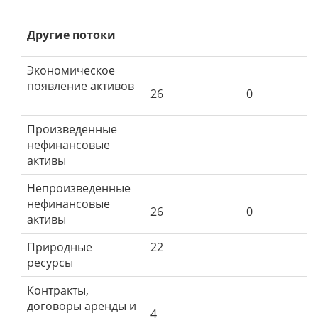
Другие потоки
Экономическое
появление активов
26
0
Произведенные
нефинансовые
активы
Непроизведенные
нефинансовые
26
0
активы
Природные
22
ресурсы
Контракты,
договоры аренды и
4