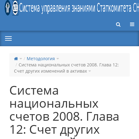
Пер
Методология
Система национальных счетов 2008. Глава 12:
Счет других изменений в активах
Система
национальных
счетов 2008. Глава
12: Счет других