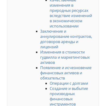
Качественные
изменения в
природных ресурсах
вследствие изменений
в экономическом
использовании
Заключение и
аннулирование контрактов,
договоров аренды и
лицензий
Изменения в стоимости
гудвилла и маркетинговых
активов
Появление и исчезновение
финансовых активов и
обязательств
Операции с долгами
Создание и выбытие
производных
финансовых
инструментов