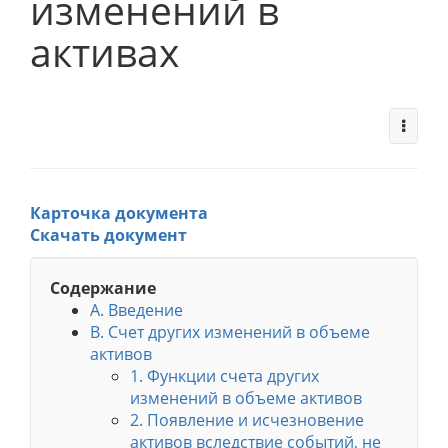
изменений в
активах
Карточка документа
Скачать документ
Содержание
A. Введение
B. Счет других изменений в объеме
активов
1. Функции счета других
изменений в объеме активов
2. Появление и исчезновение
активов вследствие событий, не