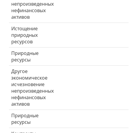
непроизведенных
нефинансовых
активов
Истощение
природных
ресурсов
Природные
ресурсы
Другое
экономическое
исчезновение
непроизведенных
нефинансовых
активов
Природные
ресурсы