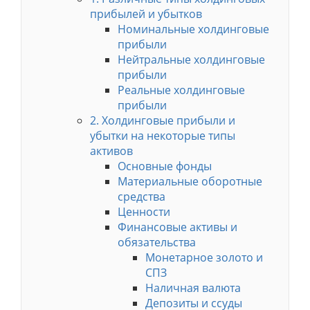
прибылей и убытков
Номинальные холдинговые
прибыли
Нейтральные холдинговые
прибыли
Реальные холдинговые
прибыли
2. Холдинговые прибыли и
убытки на некоторые типы
активов
Основные фонды
Материальные оборотные
средства
Ценности
Финансовые активы и
обязательства
Монетарное золото и
СПЗ
Наличная валюта
Депозиты и ссуды