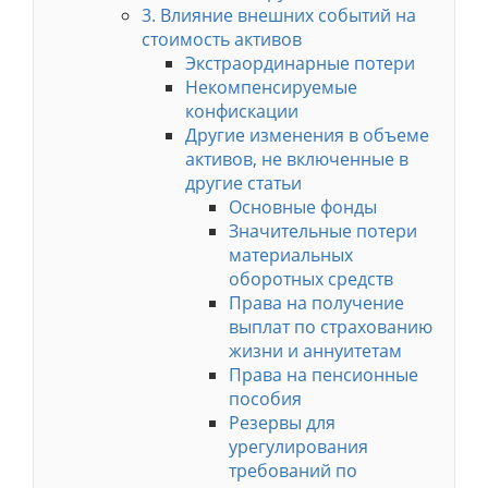
3. Влияние внешних событий на
стоимость активов
Экстраординарные потери
Некомпенсируемые
конфискации
Другие изменения в объеме
активов, не включенные в
другие статьи
Основные фонды
Значительные потери
материальных
оборотных средств
Права на получение
выплат по страхованию
жизни и аннуитетам
Права на пенсионные
пособия
Резервы для
урегулирования
требований по