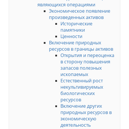
являющихся операциями
Экономическое появление
произведенных активов
Исторические
памятники
Ценности
Включение природных
ресурсов в границы активов
Открытия и переоценка
в сторону повышения
запасов полезных
ископаемых
Естественный рост
некультивируемых
биологических
ресурсов
Включение других
природных ресурсов в
экономическую
деятельность