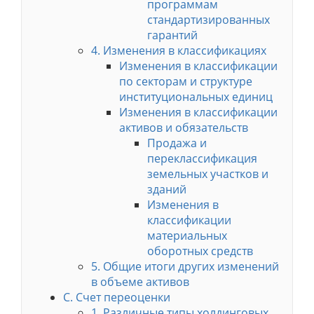
программам
стандартизированных
гарантий
4. Изменения в классификациях
Изменения в классификации
по секторам и структуре
институциональных единиц
Изменения в классификации
активов и обязательств
Продажа и
переклассификация
земельных участков и
зданий
Изменения в
классификации
материальных
оборотных средств
5. Общие итоги других изменений
в объеме активов
C. Счет переоценки
1. Различные типы холдинговых