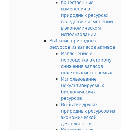
Качественные
изменения в
природных ресурсах
вследствие изменений
в экономическом
использовании
Выбытие природных
ресурсов из запасов активов
Извлечение и
переоценка в сторону
снижения запасов
полезных ископаемых
Использование
некультивируемых
биологических
ресурсов
Выбытие других
природных ресурсов из
экономической
деятельности