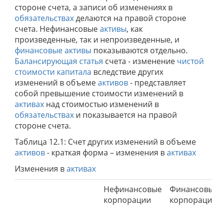
стороне счета, а записи об изменениях в
обязательствах
делаются на правой стороне
счета. Нефинансовые
активы
, как
произведенные, так и непроизведенные, и
финансовые активы
показываются отдельно.
Балансирующая статья
счета - изменение
чистой
стоимости капитала
вследствие других
изменений в объеме
активов
- представляет
собой превышение стоимости изменений в
активах
над стоимостью изменений в
обязательствах
и показывается на правой
стороне счета.
Таблица 12.1: Счет других изменений в объеме
активов
- краткая форма – изменения в
активах
Изменения в
активах
Нефинансовые
Финансовые
корпорации
корпорации