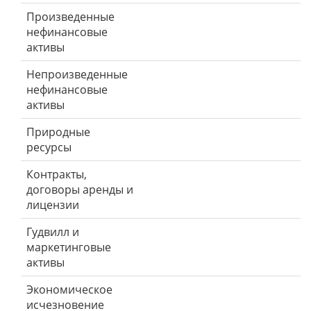
Произведенные
нефинансовые
активы
Непроизведенные
нефинансовые
активы
Природные
ресурсы
Контракты,
договоры аренды и
лицензии
Гудвилл и
маркетинговые
активы
Экономическое
исчезновение