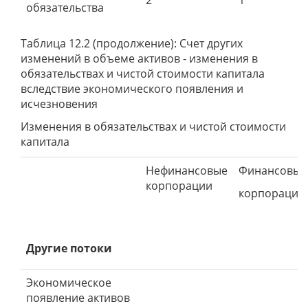
2
1
обязательства
Таблица 12.2 (продолжение): Счет других
изменений в объеме активов - изменения в
обязательствах и чистой стоимости капитала
вследствие экономического появления и
исчезновения
Изменения в обязательствах и чистой стоимости
капитала
Нефинансовые
Финансовые
корпорации
корпорации
Другие потоки
Экономическое
появление активов